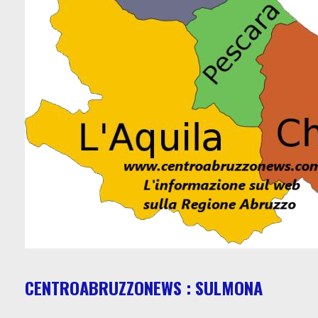
CENTROABRUZZONEWS : SULMONA