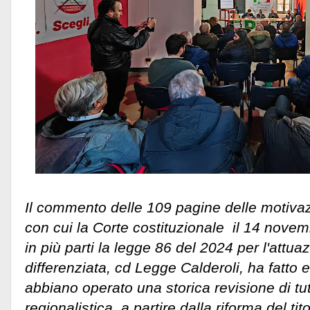
Il commento delle 109 pagine delle motivaz
con cui la Corte costituzionale il 14 nove
in più parti la legge 86 del 2024 per l'attu
differenziata, cd Legge Calderoli, ha fatto
abbiano operato una storica revisione di tut
regionalistica, a partire dalla riforma del ti