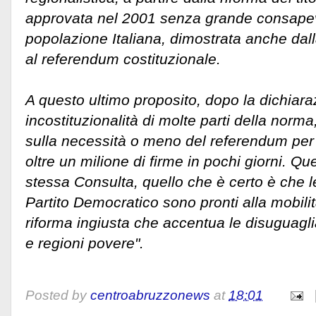
approvata nel 2001 senza grande consapev
popolazione Italiana, dimostrata anche dal
al referendum costituzionale.
A questo ultimo proposito, dopo la dichiara
incostituzionalità di molte parti della norma
sulla necessità o meno del referendum per 
oltre un milione di firme in pochi giorni. Que
stessa Consulta, quello che è certo è che l
Partito Democratico sono pronti alla mobili
riforma ingiusta che accentua le disuguagli
e regioni povere".
Posted by
centroabruzzonews
at
18:01