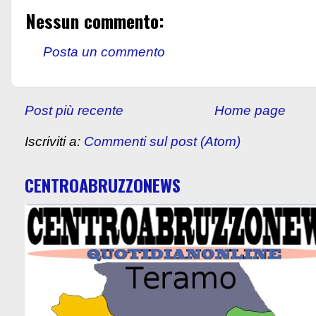
Nessun commento:
Posta un commento
Post più recente
Home page
Iscriviti a:
Commenti sul post (Atom)
CENTROABRUZZONEWS