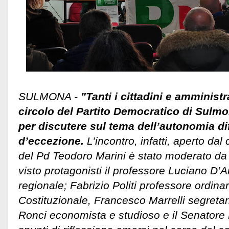
SULMONA -
"Tanti i cittadini e amministr
circolo del Partito Democratico di Sulmon
per discutere sul tema dell’autonomia dif
d’eccezione.
L’incontro, infatti, aperto dal
del Pd Teodoro Marini è stato moderato da 
visto protagonisti il professore Luciano D’
regionale; Fabrizio Politi professore ordinari
Costituzionale, Francesco Marrelli segretari
Ronci economista e studioso e il Senatore 