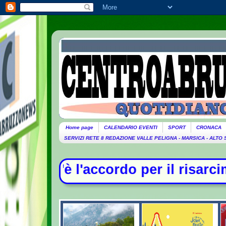
Home page
CALENDARIO EVENTI
SPORT
CRONACA
SERVIZI RETE 8 REDAZIONE VALLE PELIGNA - MARSICA - ALTO
ordo per il risarcimento tra Monald