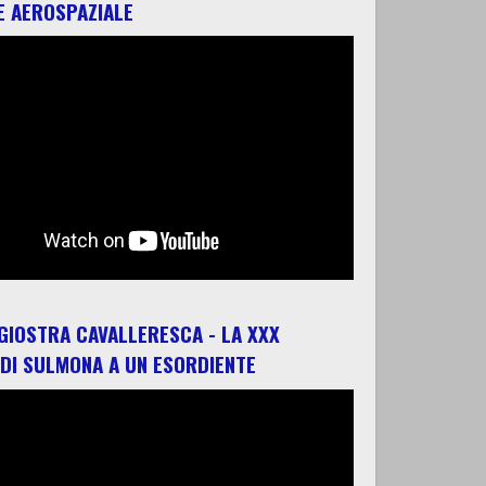
E AEROSPAZIALE
 GIOSTRA CAVALLERESCA - LA XXX
 DI SULMONA A UN ESORDIENTE