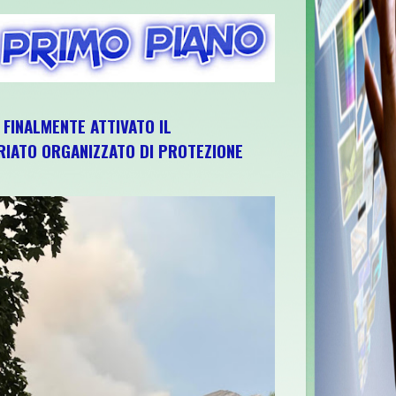
, FINALMENTE ATTIVATO IL
IATO ORGANIZZATO DI PROTEZIONE