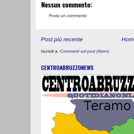
Nessun commento:
Posta un commento
Post più recente
Hom
Iscriviti a:
Commenti sul post (Atom)
CENTROABRUZZONEWS