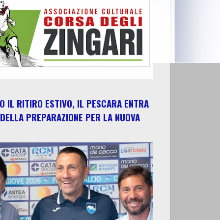
 IL RITIRO ESTIVO, IL PESCARA ENTRA
 DELLA PREPARAZIONE PER LA NUOVA
E