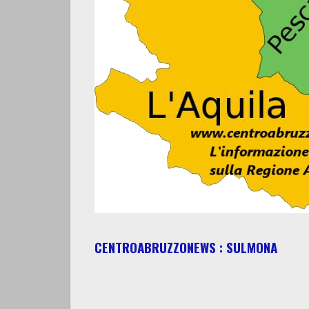
CENTROABRUZZONEWS : SULMONA