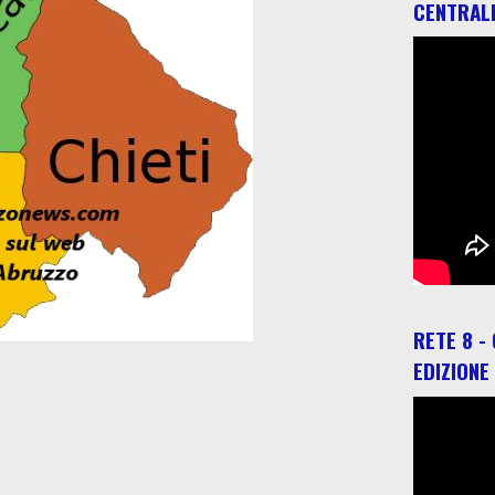
CENTRAL
RETE 8 -
EDIZIONE