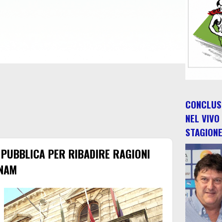
CONCLUSO
NEL VIVO
STAGION
PUBBLICA PER RIBADIRE RAGIONI
SNAM