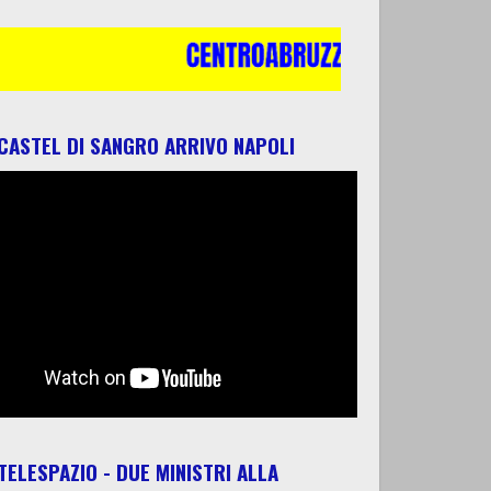
 CASTEL DI SANGRO ARRIVO NAPOLI
 TELESPAZIO - DUE MINISTRI ALLA