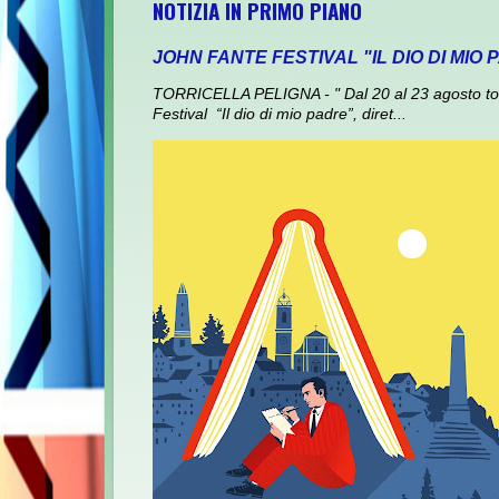
NOTIZIA IN PRIMO PIANO
JOHN FANTE FESTIVAL "IL DIO DI MIO
TORRICELLA PELIGNA - " Dal 20 al 23 agosto torna
Festival “Il dio di mio padre”, diret...