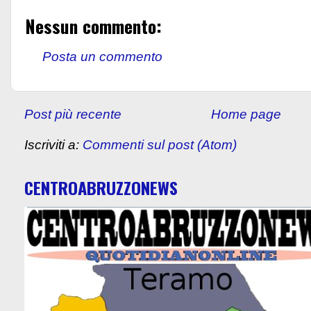
Nessun commento:
Posta un commento
Post più recente
Home page
Iscriviti a:
Commenti sul post (Atom)
CENTROABRUZZONEWS