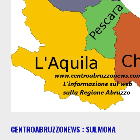
CENTROABRUZZONEWS : SULMONA