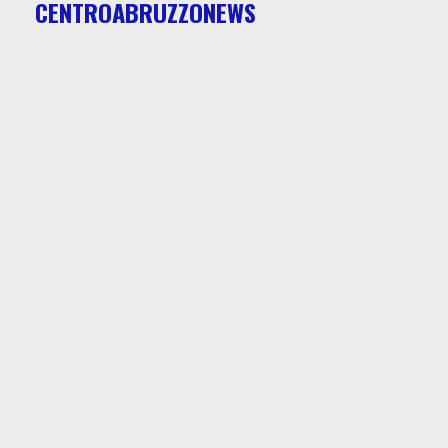
CENTROABRUZZONEWS