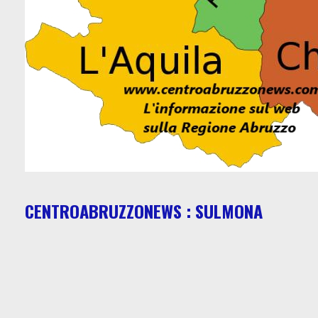
CENTROABRUZZONEWS : SULMONA