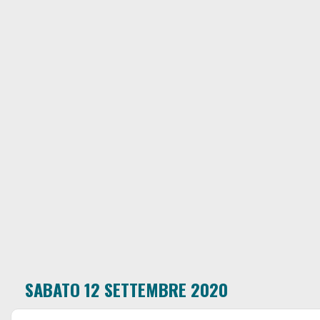
SABATO 12 SETTEMBRE 2020