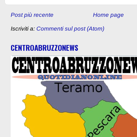
Post più recente
Home page
Iscriviti a:
Commenti sul post (Atom)
CENTROABRUZZONEWS