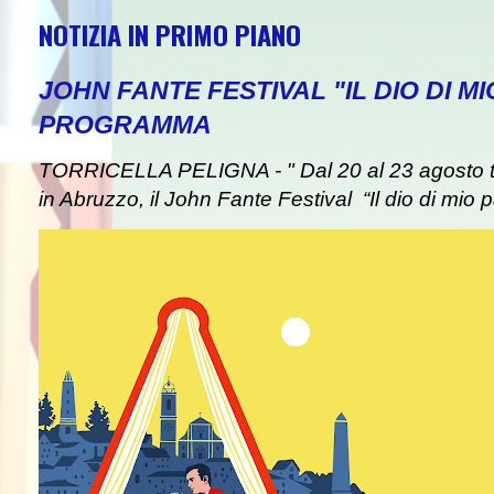
NOTIZIA IN PRIMO PIANO
JOHN FANTE FESTIVAL "IL DIO DI MI
PROGRAMMA
TORRICELLA PELIGNA - " Dal 20 al 23 agosto tor
in Abruzzo, il John Fante Festival “Il dio di mio pa