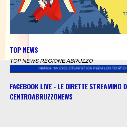
TOP NEWS
TOP NEWS REGIONE ABRUZZO
RAMMA
>>
CICLOTURISTICA PEDALOSTORTO: DOMENICA 9 AGOSTO
FACEBOOK LIVE - LE DIRETTE STREAMING D
CENTROABRUZZONEWS