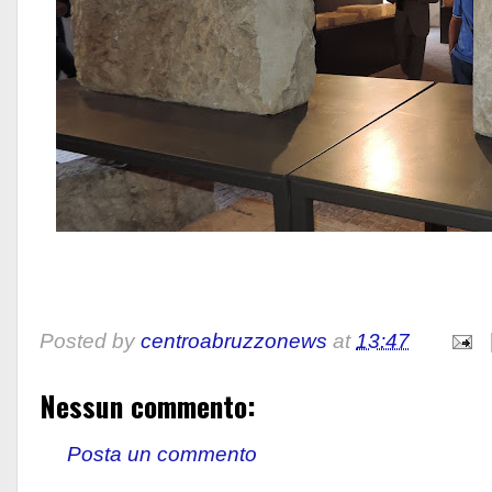
Posted by
centroabruzzonews
at
13:47
Nessun commento:
Posta un commento