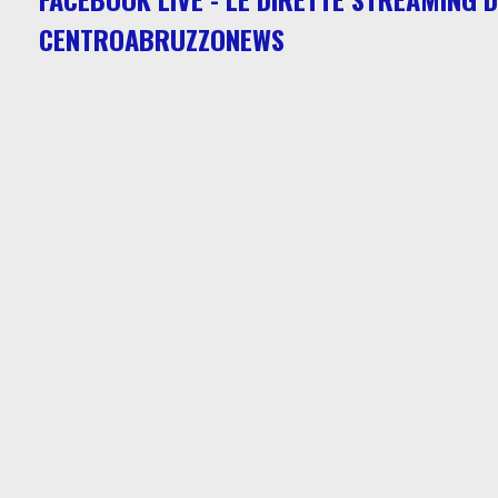
CENTROABRUZZONEWS