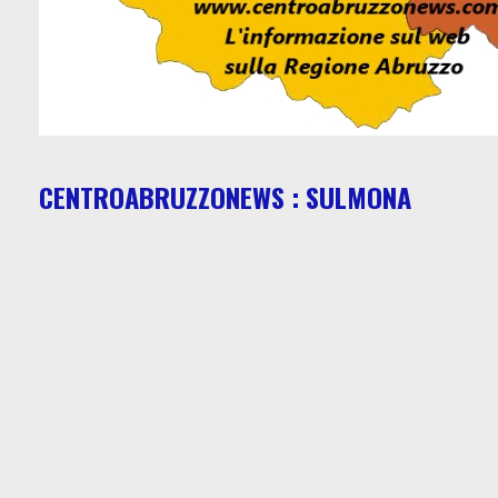
CENTROABRUZZONEWS : SULMONA