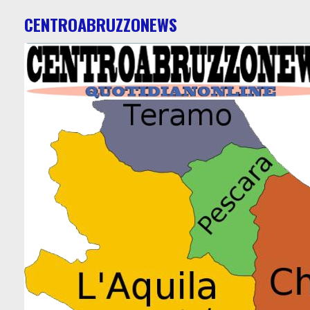
CENTROABRUZZONEWS