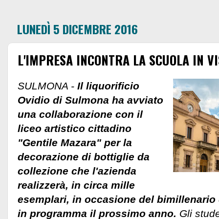
LUNEDÌ 5 DICEMBRE 2016
L'IMPRESA INCONTRA LA SCUOLA IN VI
SULMONA -
Il liquorificio
Ovidio di Sulmona ha avviato
una collaborazione con il
liceo artistico cittadino
"Gentile Mazara" per la
decorazione di bottiglie da
collezione che l'azienda
realizzerà, in circa mille
esemplari, in occasione del bimillenario 
in programma il prossimo anno.
Gli stud