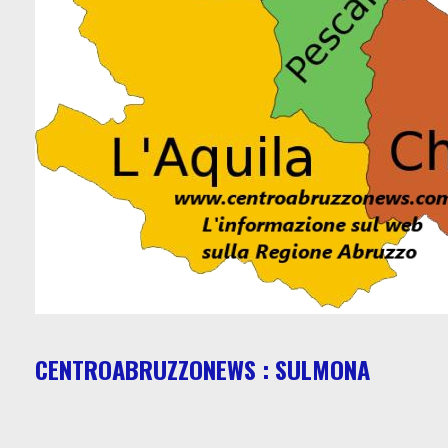
CENTROABRUZZONEWS : SULMONA