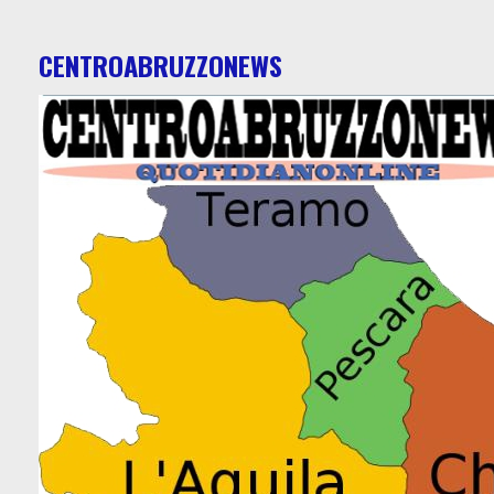
CENTROABRUZZONEWS