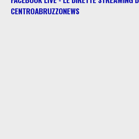
CENTROABRUZZONEWS