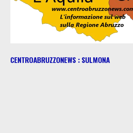
CENTROABRUZZONEWS : SULMONA