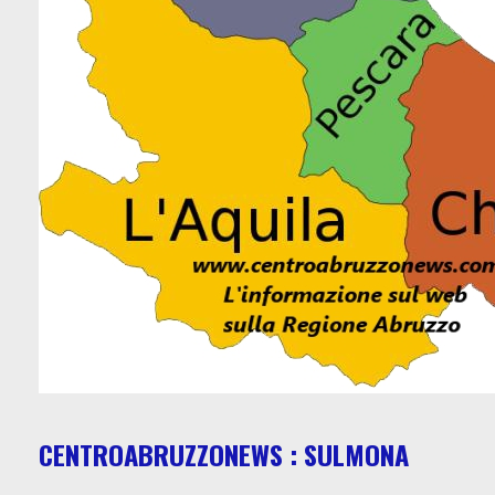
CENTROABRUZZONEWS : SULMONA