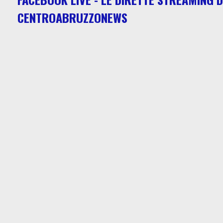
CENTROABRUZZONEWS