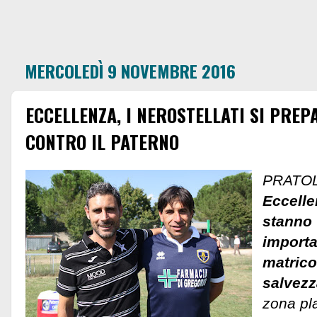
MERCOLEDÌ 9 NOVEMBRE 2016
ECCELLENZA, I NEROSTELLATI SI PREP
CONTRO IL PATERNO
PRATOL
Eccelle
stanno
importa
matrico
salvezz
zona pl