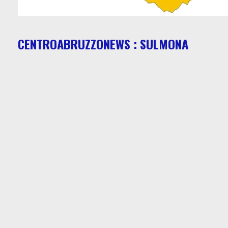
CENTROABRUZZONEWS : SULMONA