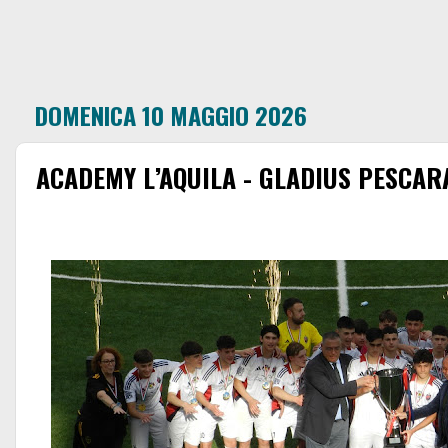
DOMENICA 10 MAGGIO 2026
ACADEMY L’AQUILA - GLADIUS PESCARA