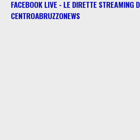
FACEBOOK LIVE - LE DIRETTE STREAMING D
CENTROABRUZZONEWS