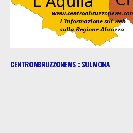
CENTROABRUZZONEWS : SULMONA