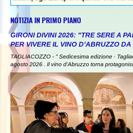
NOTIZIA IN PRIMO PIANO
GIRONI DIVINI 2026: "TRE SERE A 
PER VIVERE IL VINO D’ABRUZZO DA
TAGLIACOZZO - " Sedicesima edizione · Taglia
agosto 2026 . Il vino d’Abruzzo torna protagonist