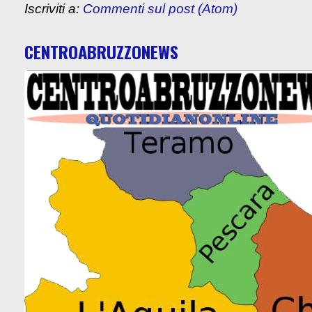
Iscriviti a:
Commenti sul post (Atom)
CENTROABRUZZONEWS