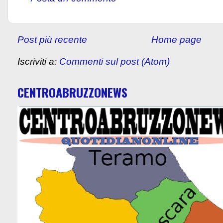
Post più recente
Home page
Iscriviti a:
Commenti sul post (Atom)
CENTROABRUZZONEWS