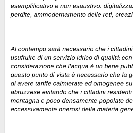
esemplificativo e non esaustivo: digitalizz
perdite, ammodernamento delle reti, creazio
Al contempo sarà necessario che i cittadin
usufruire di un servizio idrico di qualità con
considerazione che l’acqua è un bene pubb
questo punto di vista è necessario che la 
di avere tariffe calmierate ed omogenee su tu
abruzzese evitando che i cittadini residenti 
montagna e poco densamente popolate de
eccessivamente onerosi della materia gen