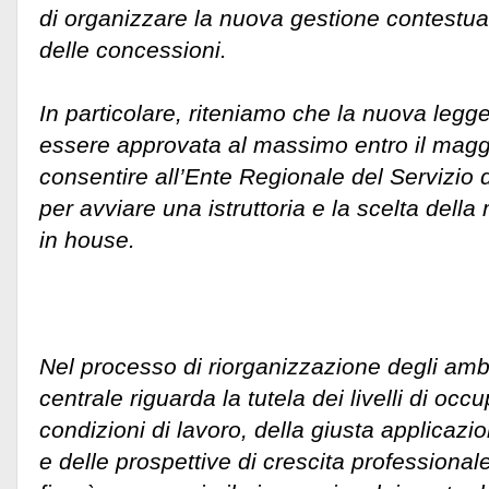
di organizzare la nuova gestione contestu
delle concessioni.
In particolare, riteniamo che la nuova leg
essere approvata al massimo entro il magg
consentire all’Ente Regionale del Servizio d
per avviare una istruttoria e la scelta della
in house.
Nel processo di riorganizzazione degli ambi
centrale riguarda la tutela dei livelli di occ
condizioni di lavoro, della giusta applicazi
e delle prospettive di crescita professionale 