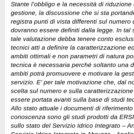
Stante l’obbligo e la necessità di riduzione d
gestione, la discussione che si sta portand
registra punti di vista differenti sul numero
dovranno essere definiti dalla legge. In ta
tale valutazione debba tenere conto esclu
tecnici atti a definire la caratterizzazione 
ambiti ottimali e non parametri di natura pol
tecnica è necessaria perché soltanto una de
ambiti potrà promuovere e motivare la gest
servizio. E’ per tale motivazione che, dal no
scelta sul numero e sulla caratterizzazione
essere portata avanti sulla base di studi tec
Allo stato attuale i documenti di riferimento
conoscenza sono gli studi prodotti da ERS
sullo stato del Servizio Idrico Integrato – 