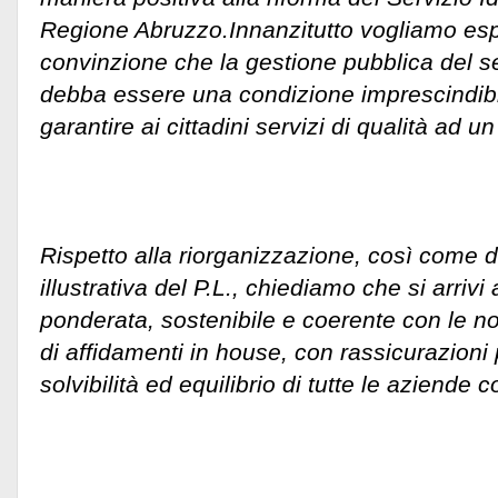
Regione Abruzzo.
Innanzitutto vogliamo esp
convinzione che la gestione pubblica del ser
debba essere una condizione imprescindibil
garantire ai cittadini servizi di qualità ad 
Rispetto alla riorganizzazione, così come d
illustrativa del P.L., chiediamo che si arrivi
ponderata, sostenibile e coerente con le no
di affidamenti in house, con rassicurazioni p
solvibilità ed equilibrio di tutte le aziende c