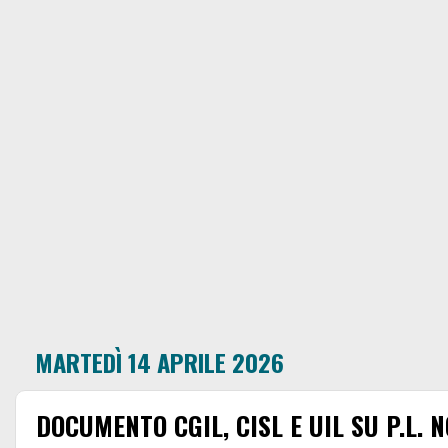
MARTEDÌ 14 APRILE 2026
DOCUMENTO CGIL, CISL E UIL SU P.L. 