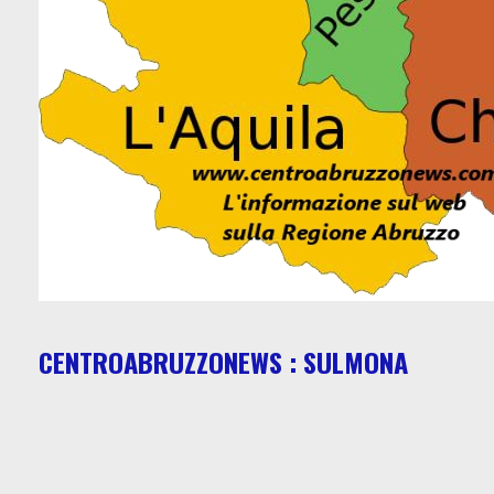
CENTROABRUZZONEWS : SULMONA