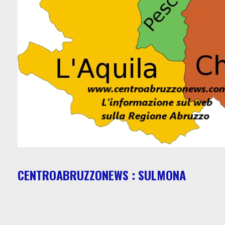
CENTROABRUZZONEWS : SULMONA