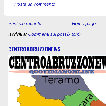
Posta un commento
Post più recente
Home page
Iscriviti a:
Commenti sul post (Atom)
CENTROABRUZZONEWS