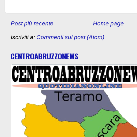
Post più recente
Home page
Iscriviti a:
Commenti sul post (Atom)
CENTROABRUZZONEWS