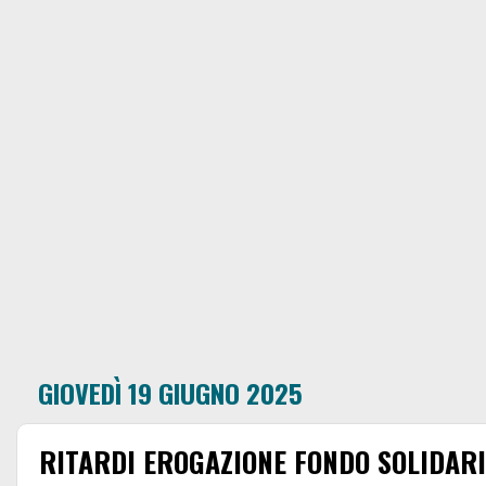
GIOVEDÌ 19 GIUGNO 2025
RITARDI EROGAZIONE FONDO SOLIDARI