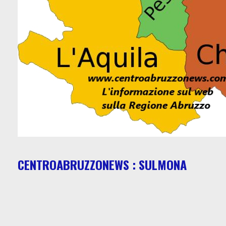
CENTROABRUZZONEWS : SULMONA