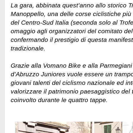
La gara, abbinata quest’anno allo storico 
Manoppello, una delle corse ciclistiche più
del Centro-Sud Italia (seconda solo al Trofe
omaggio agli organizzatori del comitato de
confermando il prestigio di questa manifes
tradizionale.
Grazie alla Vomano Bike e alla Parmegiani
d’Abruzzo Juniores vuole essere un trampoli
giovani talenti del ciclismo nazionale ed int
valorizzare il patrimonio paesaggistico del 
coinvolto durante le quattro tappe.