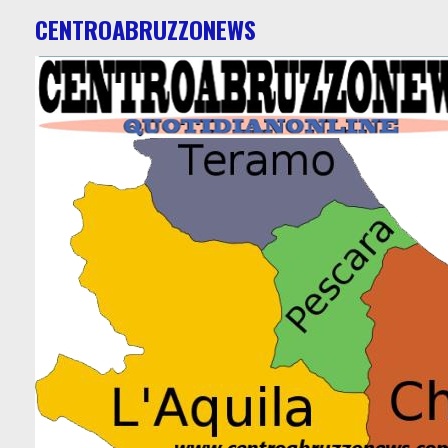
CENTROABRUZZONEWS