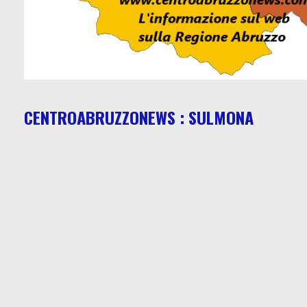
CENTROABRUZZONEWS : SULMONA