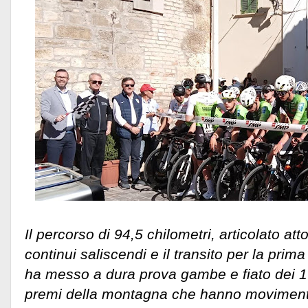
Il percorso di 94,5 chilometri, articolato a
continui saliscendi e il transito per la prima
ha messo a dura prova gambe e fiato dei 1
premi della montagna che hanno movimenta