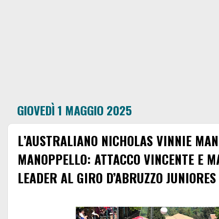
GIOVEDÌ 1 MAGGIO 2025
L’AUSTRALIANO NICHOLAS VINNIE MAN
MANOPPELLO: ATTACCO VINCENTE E M
LEADER AL GIRO D’ABRUZZO JUNIORES