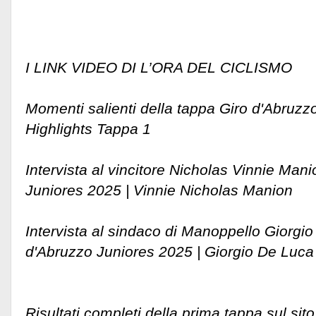
I LINK VIDEO DI L’ORA DEL CICLISMO
Momenti salienti della tappa Giro d'Abruzz
Highlights Tappa 1
Intervista al vincitore Nicholas Vinnie Man
Juniores 2025 | Vinnie Nicholas Manion
Intervista al sindaco di Manoppello Giorgi
d'Abruzzo Juniores 2025 | Giorgio De Luca
Risultati completi della prima tappa sul sit