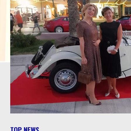
TOP NEWS