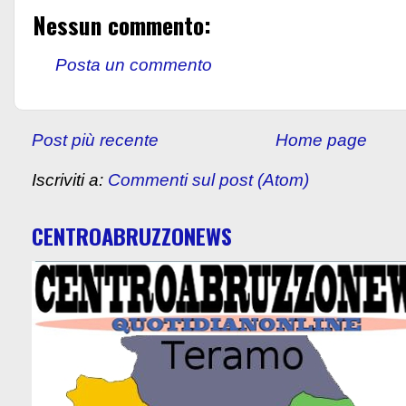
Nessun commento:
Posta un commento
Post più recente
Home page
Iscriviti a:
Commenti sul post (Atom)
CENTROABRUZZONEWS