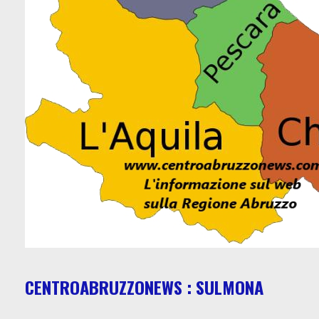
CENTROABRUZZONEWS : SULMONA