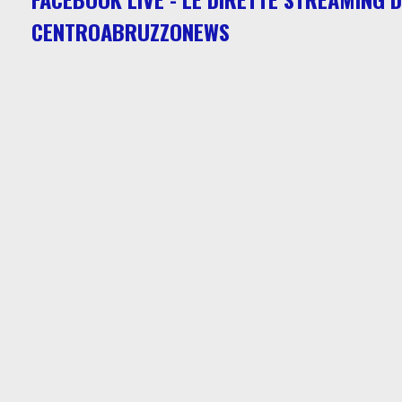
CENTROABRUZZONEWS