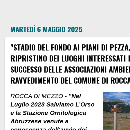
MARTEDÌ 6 MAGGIO 2025
"STADIO DEL FONDO AI PIANI DI PEZZA,
RIPRISTINO DEI LUOGHI INTERESSATI 
SUCCESSO DELLE ASSOCIAZIONI AMBIE
RAVVEDIMENTO DEL COMUNE DI ROCCA
ROCCA DI MEZZO -
"Nel
Luglio 2023 Salviamo L’Orso
e la Stazione Ornitologica
Abruzzese venute a
conoscenza dell'avvio dei