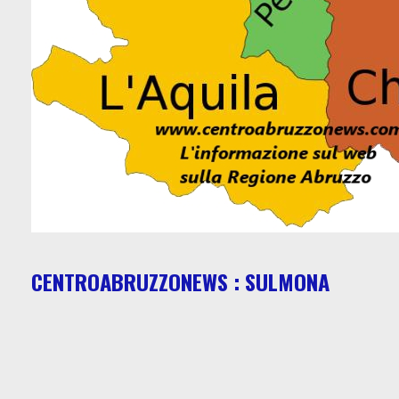
CENTROABRUZZONEWS : SULMONA