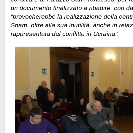
un documento finalizzato a ribadire, con dat
"provocherebbe la realizzazione della centr
Snam,
oltre alla sua inutilità, anche in re
rappresentata dal conflitto in Ucraina".