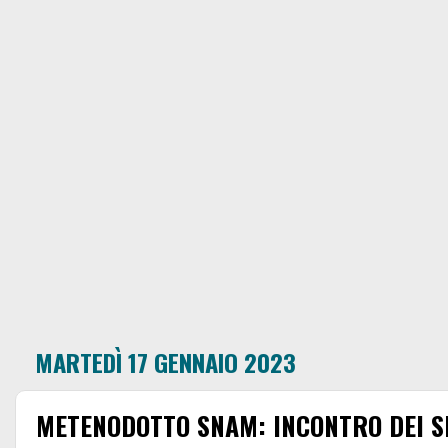
MARTEDÌ 17 GENNAIO 2023
METENODOTTO SNAM: INCONTRO DEI S