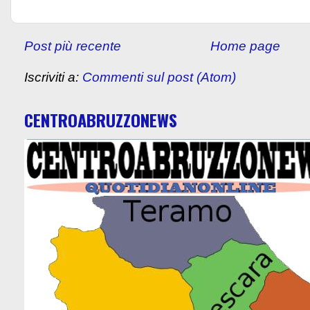
Post più recente
Home page
Iscriviti a:
Commenti sul post (Atom)
CENTROABRUZZONEWS