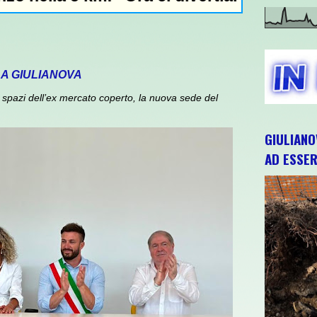
 A GIULIANOVA
spazi dell’ex mercato coperto, la nuova sede del
GIULIANO
AD ESSER