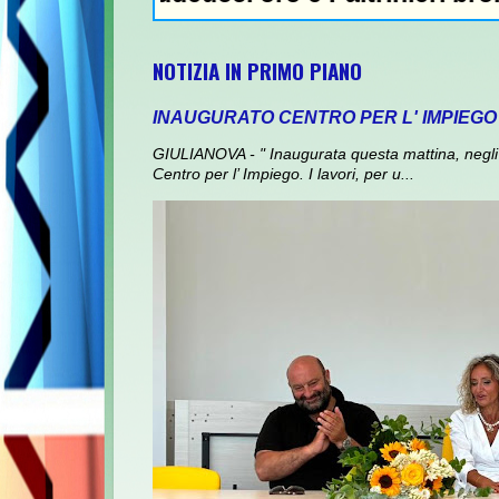
NOTIZIA IN PRIMO PIANO
INAUGURATO CENTRO PER L' IMPIEGO
GIULIANOVA - " Inaugurata questa mattina, negli 
Centro per l’ Impiego. I lavori, per u...