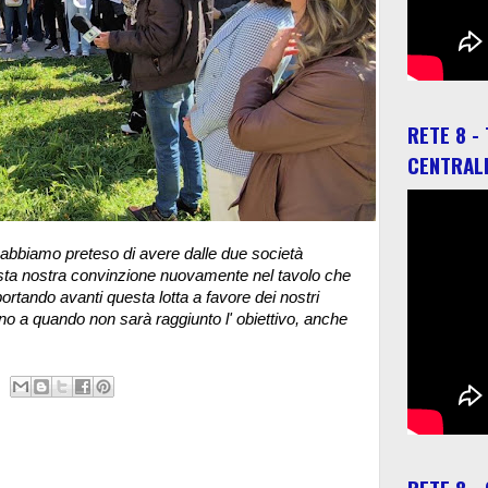
RETE 8 -
CENTRAL
 abbiamo preteso di avere dalle due società
esta nostra convinzione nuovamente nel tavolo che
ortando avanti questa lotta a favore dei nostri
no a quando non sarà raggiunto l' obiettivo, anche