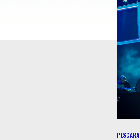
PESCARA 