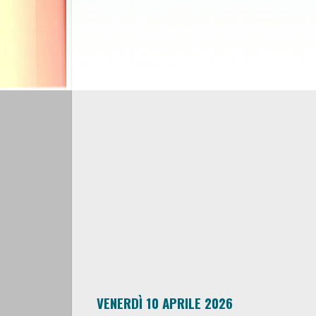
VENERDÌ 10 APRILE 2026