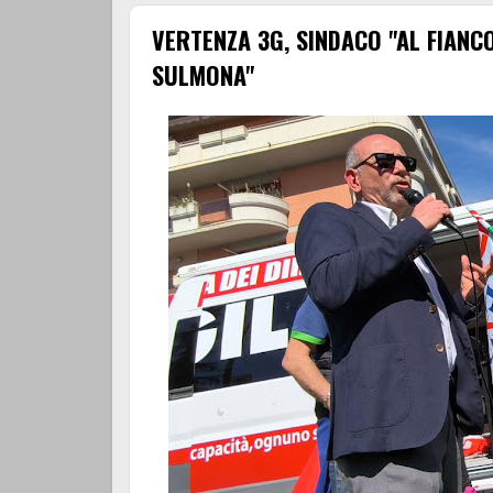
VERTENZA 3G, SINDACO "AL FIANC
SULMONA"