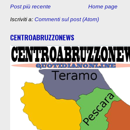
Post più recente
Home page
Iscriviti a:
Commenti sul post (Atom)
CENTROABRUZZONEWS