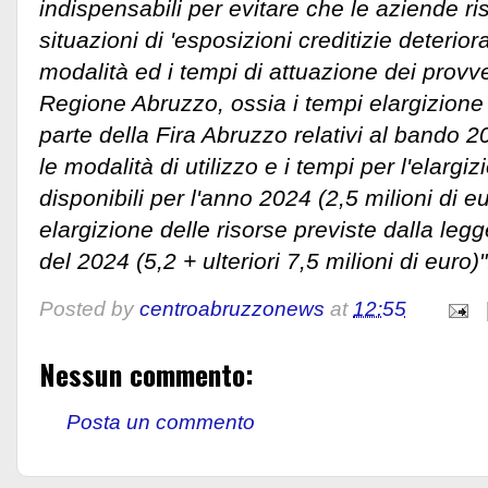
indispensabili per evitare che le aziende ri
situazioni di 'esposizioni creditizie deterior
modalità ed i tempi di attuazione dei provve
Regione Abruzzo, ossia i tempi elargizione 
parte della Fira Abruzzo relativi al bando 20
le modalità di utilizzo e i tempi per l'elargi
disponibili per l'anno 2024 (2,5 milioni di e
elargizione delle risorse previste dalla legg
del 2024 (5,2 + ulteriori 7,5 milioni di euro)"
Posted by
centroabruzzonews
at
12:55
Nessun commento:
Posta un commento