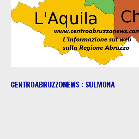
CENTROABRUZZONEWS : SULMONA