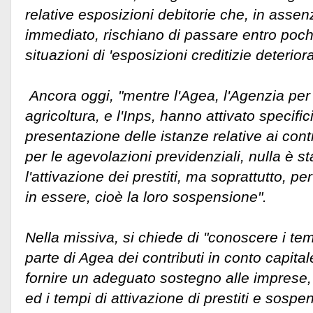
relative esposizioni debitorie che, in assen
immediato, rischiano di passare entro poch
situazioni di 'esposizioni creditizie deteriora
Ancora oggi, "mentre l'Agea, l'Agenzia per 
agricoltura, e l'Inps, hanno attivato specifici
presentazione delle istanze relative ai contr
per le agevolazioni previdenziali, nulla è st
l'attivazione dei prestiti, ma soprattutto, pe
in essere, cioè la loro sospensione".
Nella missiva, si chiede di "conoscere i tem
parte di Agea dei contributi in conto capital
fornire un adeguato sostegno alle imprese,
ed i tempi di attivazione di prestiti e sospe