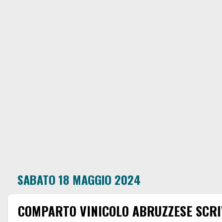
SABATO 18 MAGGIO 2024
COMPARTO VINICOLO ABRUZZESE SCRI