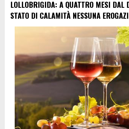
LOLLOBRIGIDA: A QUATTRO MESI DAL 
STATO DI CALAMITÀ NESSUNA EROGAZI