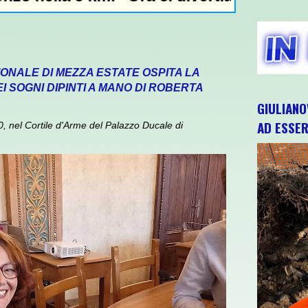
IONALE DI MEZZA ESTATE OSPITA LA
 SOGNI DIPINTI A MANO DI ROBERTA
GIULIANO
AD ESSER
 nel Cortile d'Arme del Palazzo Ducale di