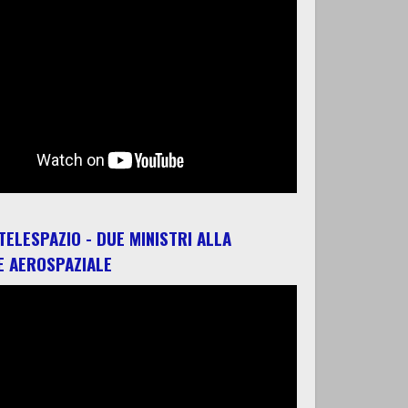
 TELESPAZIO - DUE MINISTRI ALLA
E AEROSPAZIALE