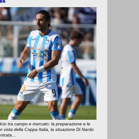
cio tra campo e mercato: la preparazione e le
n vista della Coppa Italia, la situazione Di Nardo
 entrata…