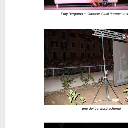
Emy Bergamo e Gabriele Cirilli durante lo 
uno dei tre maxi schermi