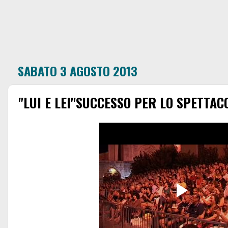
SABATO 3 AGOSTO 2013
"LUI E LEI"SUCCESSO PER LO SPETTACO