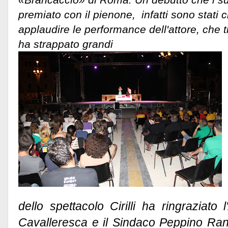
premiato con il pienone, infatti sono stati 
applaudire le performance dell'attore, che tr
ha strappato grandi
dello spettacolo Cirilli ha ringraziato 
Cavalleresca e il Sindaco Peppino Ranal