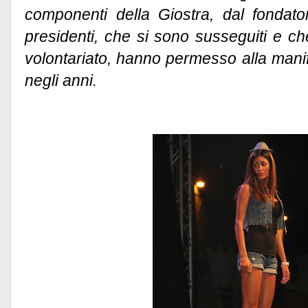
componenti della Giostra, dal fondat
presidenti, che si sono susseguiti e ch
volontariato, hanno permesso alla mani
negli anni.