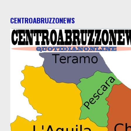
CENTROABRUZZONEWS