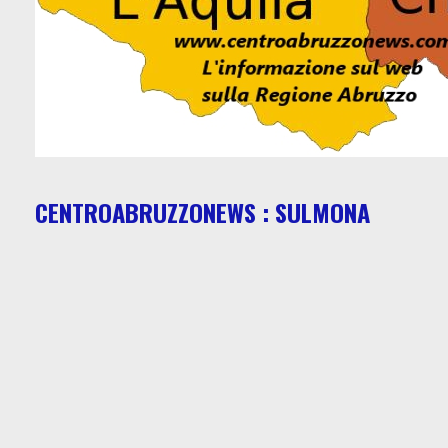
CENTROABRUZZONEWS : SULMONA