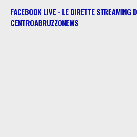
FACEBOOK LIVE - LE DIRETTE STREAMING D
CENTROABRUZZONEWS