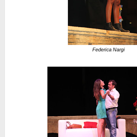
Federica Nargi