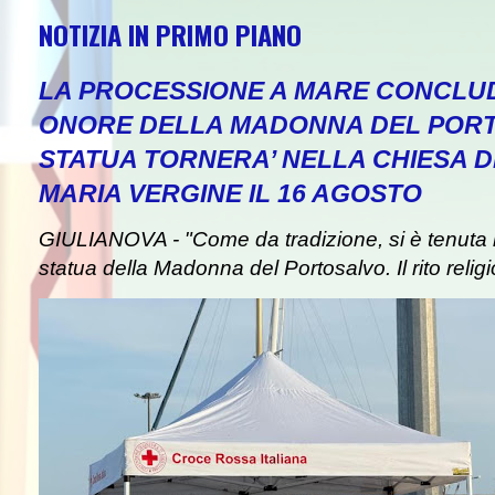
NOTIZIA IN PRIMO PIANO
LA PROCESSIONE A MARE CONCLUD
ONORE DELLA MADONNA DEL PORT
STATUA TORNERA’ NELLA CHIESA DE
NEWS
MARIA VERGINE IL 16 AGOSTO
GIULIANOVA - "Come da tradizione, si è tenuta i
statua della Madonna del Portosalvo. Il rito religi