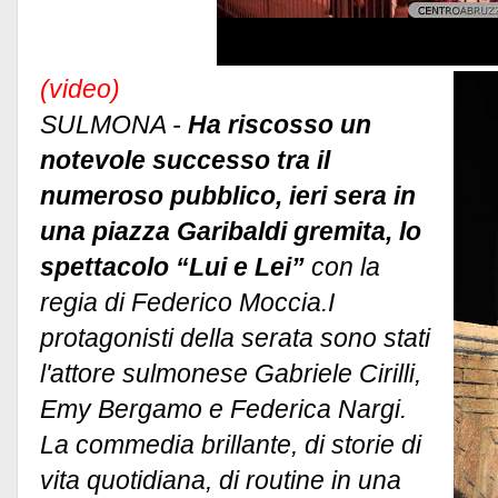
(video)
SULMONA -
Ha riscosso un
notevole successo tra il
numeroso pubblico, ieri sera in
una piazza Garibaldi gremita, lo
spettacolo “Lui e Lei”
con la
regia di Federico Moccia.I
protagonisti della serata sono stati
l'attore sulmonese Gabriele Cirilli,
Emy Bergamo e Federica Nargi.
La commedia brillante, di storie di
vita quotidiana, di routine in una