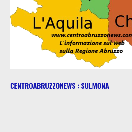
CENTROABRUZZONEWS : SULMONA