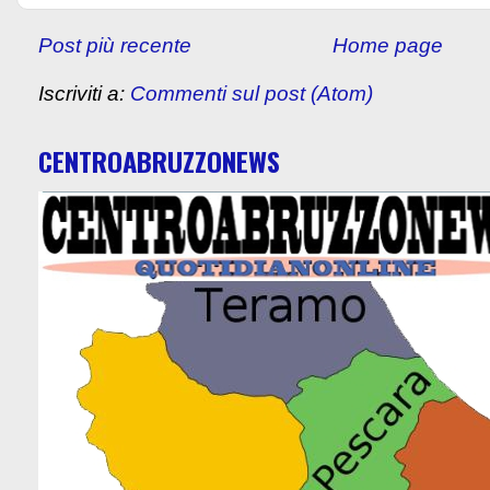
Post più recente
Home page
Iscriviti a:
Commenti sul post (Atom)
CENTROABRUZZONEWS