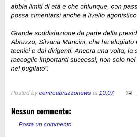
abbia limiti di età e che chiunque, con pa
possa cimentarsi anche a livello agonistico
Grande soddisfazione da parte della presi
Abruzzo, Silvana Mancini, che ha elogiato i
tecnici e dai dirigenti. Ancora una volta, la
raccoglie importanti successi, non solo n
nel pugilato".
Posted by
centroabruzzonews
at
10:07
Nessun commento:
Posta un commento