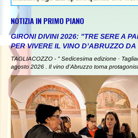
NOTIZIA IN PRIMO PIANO
GIRONI DIVINI 2026: "TRE SERE A 
PER VIVERE IL VINO D’ABRUZZO DA
TAGLIACOZZO - " Sedicesima edizione · Taglia
agosto 2026 . Il vino d’Abruzzo torna protagonist