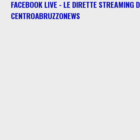
FACEBOOK LIVE - LE DIRETTE STREAMING D
CENTROABRUZZONEWS