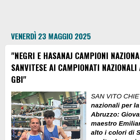
VENERDÌ 23 MAGGIO 2025
"NEGRI E HASANAJ CAMPIONI NAZIONA
SANVITESE AI CAMPIONATI NAZIONALI 
GBI"
SAN VITO CHIE
nazionali per l
Abruzzo: Giovan
maestro Emilia
alto i colori di