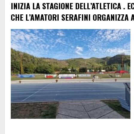
INIZIA LA STAGIONE DELL’ATLETICA . E
CHE L’AMATORI SERAFINI ORGANIZZA 