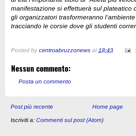
manifestazione si effettuerà sul plateatico
gli organizzatori trasformeranno l’ambiente 
tracciando le corsie dove gli studenti corre
Posted by
centroabruzzonews
at
18:43
Nessun commento:
Posta un commento
Post più recente
Home page
Iscriviti a:
Commenti sul post (Atom)