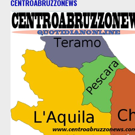
CENTROABRUZZONEWS