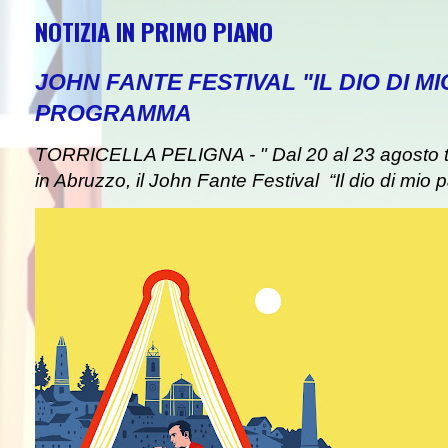
NOTIZIA IN PRIMO PIANO
JOHN FANTE FESTIVAL "IL DIO DI MI
PROGRAMMA
TORRICELLA PELIGNA - " Dal 20 al 23 agosto tor
in Abruzzo, il John Fante Festival “Il dio di mio pa