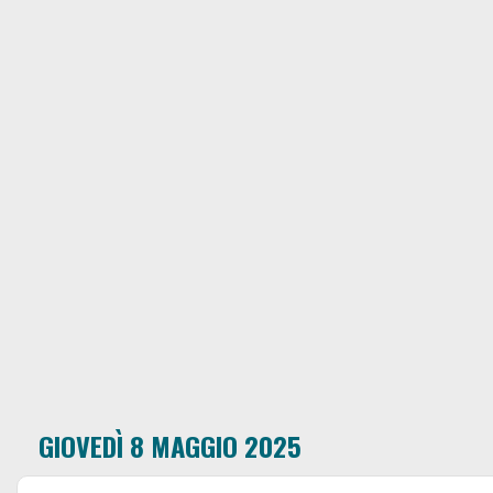
GIOVEDÌ 8 MAGGIO 2025