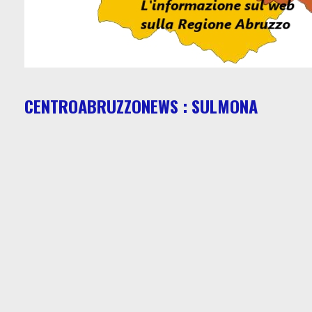
CENTROABRUZZONEWS : SULMONA