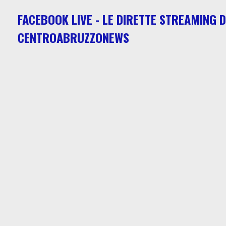
FACEBOOK LIVE - LE DIRETTE STREAMING D
CENTROABRUZZONEWS