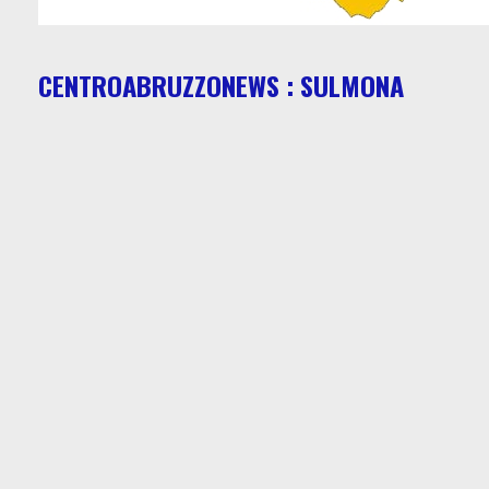
CENTROABRUZZONEWS : SULMONA