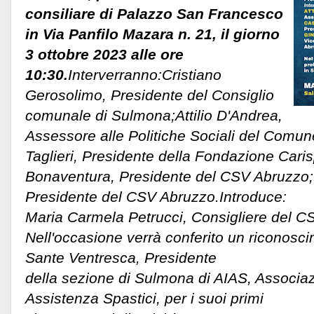
consiliare di Palazzo San Francesco
in Via Panfilo Mazara n. 21, il giorno
3 ottobre 2023 alle ore
10:30.
Interverranno:Cristiano
Gerosolimo, Presidente del Consiglio
comunale di Sulmona;Attilio D'Andrea,
Assessore alle Politiche Sociali del Com
Taglieri, Presidente della Fondazione Cari
Bonaventura, Presidente del CSV Abruzzo;
Presidente del CSV Abruzzo.
Introduce:
Maria Carmela Petrucci, Consigliere del C
Nell'occasione verrà conferito un riconosc
Sante Ventresca, Presidente
della sezione di Sulmona di AIAS, Associaz
Assistenza Spastici, per i suoi primi