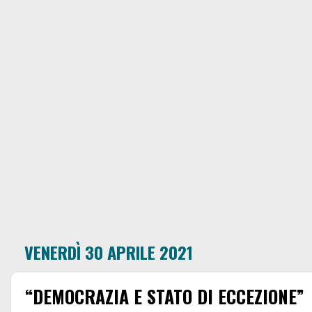
VENERDÌ 30 APRILE 2021
“DEMOCRAZIA E STATO DI ECCEZIONE”