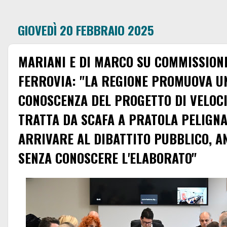
GIOVEDÌ 20 FEBBRAIO 2025
MARIANI E DI MARCO SU COMMISSIONE
FERROVIA: "LA REGIONE PROMUOVA UN
CONOSCENZA DEL PROGETTO DI VELOCI
TRATTA DA SCAFA A PRATOLA PELIGNA
ARRIVARE AL DIBATTITO PUBBLICO, A
SENZA CONOSCERE L'ELABORATO"