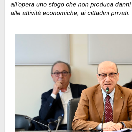
all'opera uno sfogo che non produca danni
alle attività economiche, ai cittadini privati.