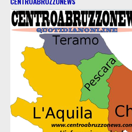
CENTROABRUZZONEWS