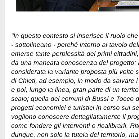
"In questo contesto si inserisce il ruolo c
- sottolineano - perché intorno al tavolo 
emerse tante perplessità dei primi cittadin
da una mancata conoscenza del progetto: 
considerata la variante proposta più volte 
di Chieti, ad esempio, in modo da salvare i 
e poi, lungo la linea, gran parte di un terri
scalo; quella dei comuni di Bussi e Tocco
progetti economici e turistici in corso sul 
vogliono conoscere dettagliatamente il proge
come fondere gli interventi o ricalibrarli. R
dunque, non solo la tutela del territorio, ma 