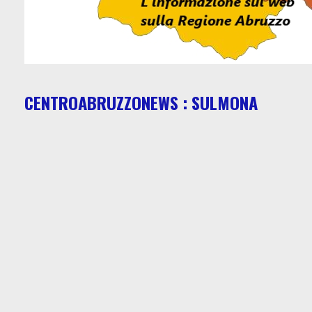
CENTROABRUZZONEWS : SULMONA