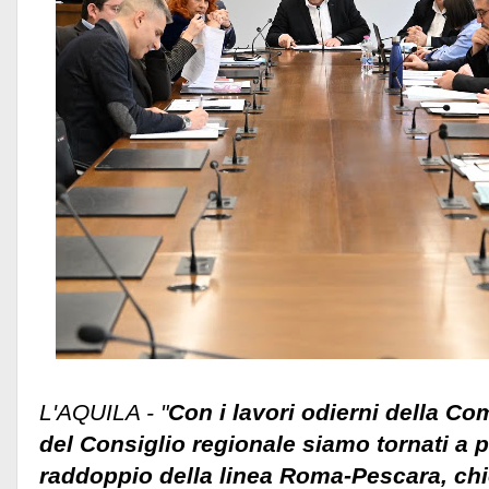
L'AQUILA - "
Con i lavori odierni della C
del Consiglio regionale siamo tornati a p
raddoppio della linea Roma-Pescara, ch