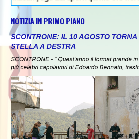
NOTIZIA IN PRIMO PIANO
SCONTRONE: IL 10 AGOSTO TORNA 
STELLA A DESTRA
SCONTRONE - " Quest'anno il format prende in pre
più celebri capolavori di Edoardo Bennato, trasf