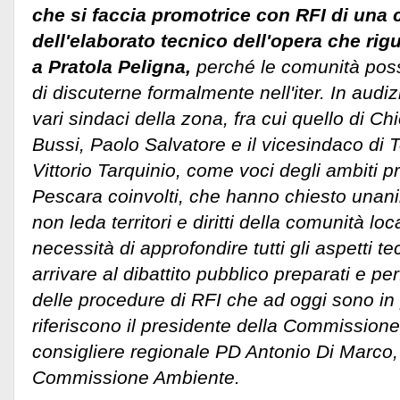
che si faccia promotrice con RFI di una
dell'elaborato tecnico dell'opera che rigu
a Pratola Peligna,
perché le comunità pos
di discuterne formalmente nell'iter. In aud
vari sindaci della zona, fra cui quello di Chi
Bussi, Paolo Salvatore e il vicesindaco di
Vittorio Tarquinio, come voci degli ambiti pr
Pescara coinvolti, che hanno chiesto unan
non leda territori e diritti della comunità loc
necessità di approfondire tutti gli aspetti t
arrivare al dibattito pubblico preparati e pe
delle procedure di RFI che ad oggi sono in
riferiscono il presidente della Commissione
consigliere regionale PD Antonio Di Marco,
Commissione Ambiente.