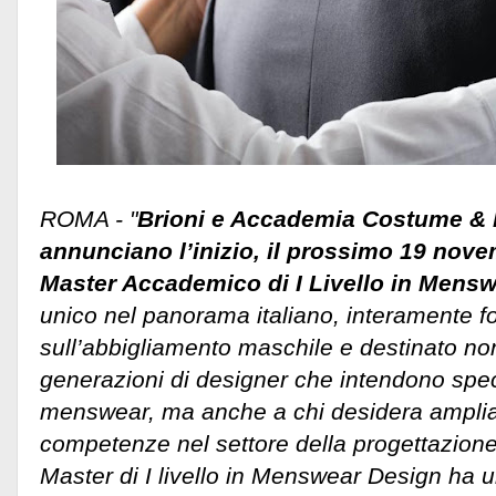
ROMA - "
Brioni e Accademia Costume &
annunciano l’inizio, il prossimo 19 nove
Master Accademico di I Livello in Mensw
unico nel panorama italiano, interamente f
sull’abbigliamento maschile e destinato no
generazioni di designer che intendono spec
menswear, ma anche a chi desidera ampliar
competenze nel settore della progettazion
Master di I livello in Menswear Design ha