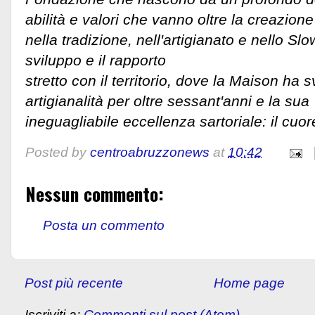
abilità e valori che vanno oltre la creazione
nella tradizione, nell'artigianato e nello Slo
sviluppo e il rapporto
stretto con il territorio, dove la Maison ha 
artigianalità per oltre sessant'anni e la sua
ineguagliabile eccellenza sartoriale: il cuore 
Posted by
centroabruzzonews
at
10:42
Nessun commento:
Posta un commento
Post più recente
Home page
Iscriviti a:
Commenti sul post (Atom)