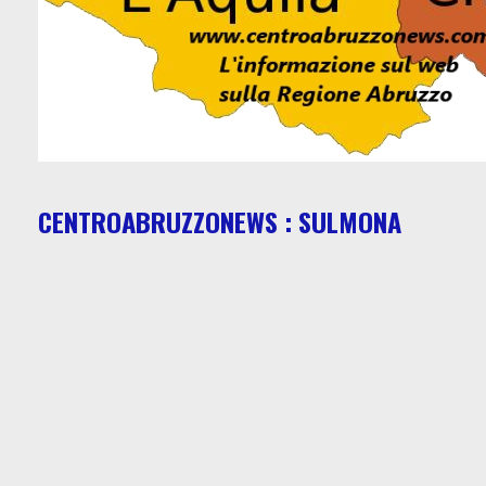
CENTROABRUZZONEWS : SULMONA