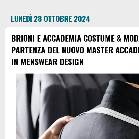
LUNEDÌ 28 OTTOBRE 2024
BRIONI E ACCADEMIA COSTUME & MOD
PARTENZA DEL NUOVO MASTER ACCADEM
IN MENSWEAR DESIGN