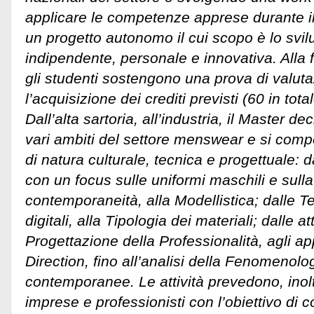
applicare le competenze apprese durante il 
un progetto autonomo il cui scopo è lo svil
indipendente, personale e innovativa. Alla 
gli studenti sostengono una prova di valutaz
l’acquisizione dei crediti previsti (60 in total
Dall’alta sartoria, all’industria, il Master 
vari ambiti del settore menswear e si comp
di natura culturale, tecnica e progettuale: 
con un focus sulle uniformi maschili e sulla
contemporaneità, alla Modellistica; dalle T
digitali, alla Tipologia dei materiali; dalle at
Progettazione della Professionalità, agli ap
Direction, fino all’analisi della Fenomenolog
contemporanee. Le attività prevedono, inolt
imprese e professionisti con l’obiettivo di 