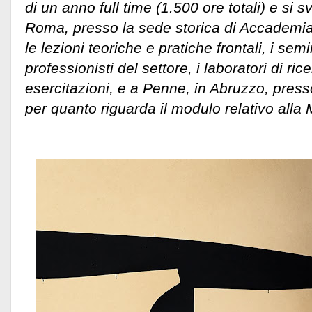
di un anno full time (1.500 ore totali) e si 
Roma, presso la sede storica di Accadem
le lezioni teoriche e pratiche frontali, i sem
professionisti del settore, i laboratori di ri
esercitazioni, e a Penne, in Abruzzo, presso 
per quanto riguarda il modulo relativo alla 