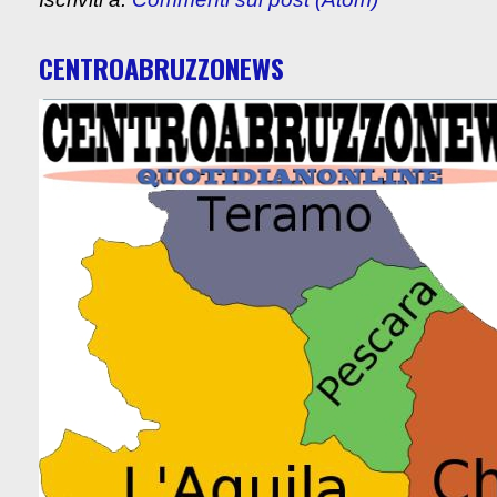
CENTROABRUZZONEWS