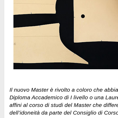
Il nuovo Master è rivolto a coloro che abb
Diploma Accademico di I livello o una Laure
affini al corso di studi del Master che diffe
dell’idoneità da parte del Consiglio di Cors