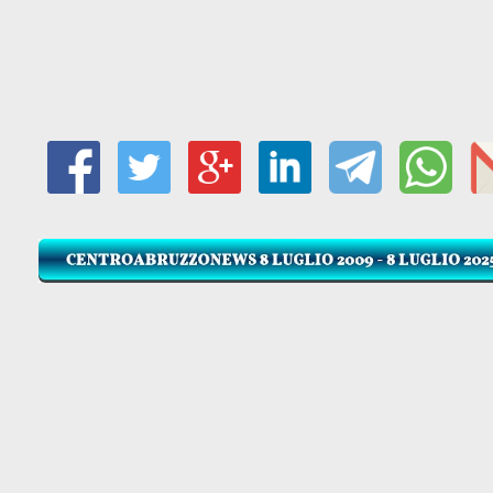
Canale VIDEO