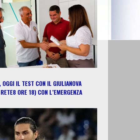
 OGGI IL TEST CON IL GIULIANOVA
 RETE8 ORE 18) CON L’EMERGENZA