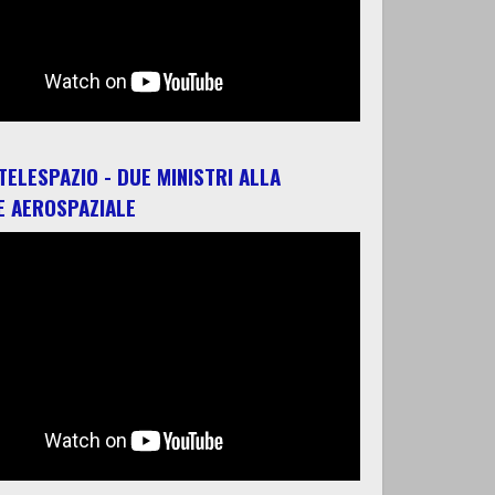
 TELESPAZIO - DUE MINISTRI ALLA
E AEROSPAZIALE