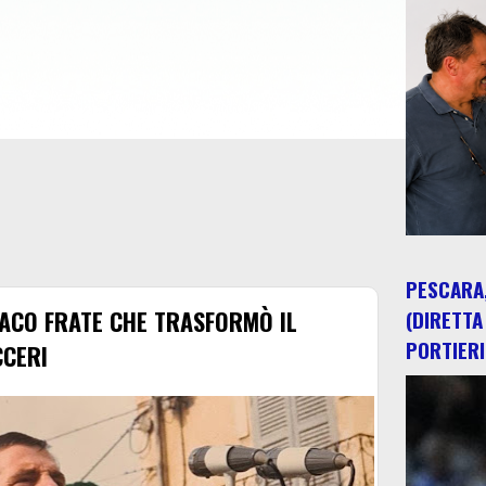
PESCARA,
ACO FRATE CHE TRASFORMÒ IL
(DIRETTA
PORTIERI
CCERI