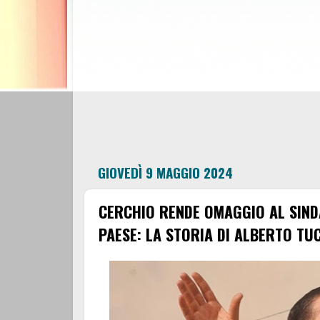
GIOVEDÌ 9 MAGGIO 2024
CERCHIO RENDE OMAGGIO AL SIND
PAESE: LA STORIA DI ALBERTO TU