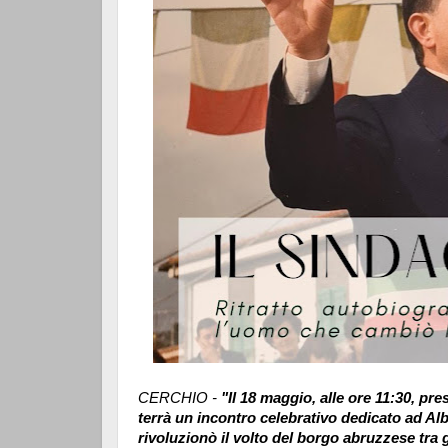
CERCHIO -
"Il 18 maggio, alle ore 11:30, pre
terrà un incontro celebrativo dedicato ad Alb
rivoluzionò il volto del borgo abruzzese tra g