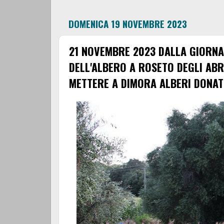
DOMENICA 19 NOVEMBRE 2023
21 NOVEMBRE 2023 DALLA GIORNA
DELL'ALBERO A ROSETO DEGLI ABR
METTERE A DIMORA ALBERI DONATI