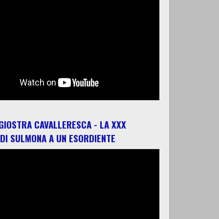
 GIOSTRA CAVALLERESCA - LA XXX
 DI SULMONA A UN ESORDIENTE