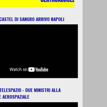
 CASTEL DI SANGRO ARRIVO NAPOLI
 TELESPAZIO - DUE MINISTRI ALLA
E AEROSPAZIALE