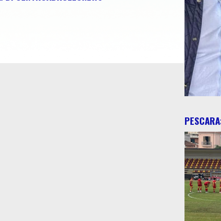
PESCARA: