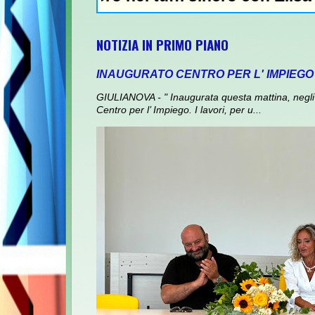
NOTIZIA IN PRIMO PIANO
INAUGURATO CENTRO PER L' IMPIEGO
GIULIANOVA - " Inaugurata questa mattina, negli 
Centro per l’ Impiego. I lavori, per u...