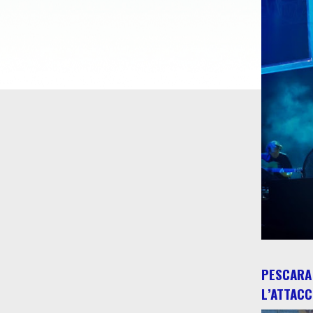
PESCARA 
L’ATTACC