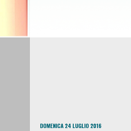
DOMENICA 24 LUGLIO 2016