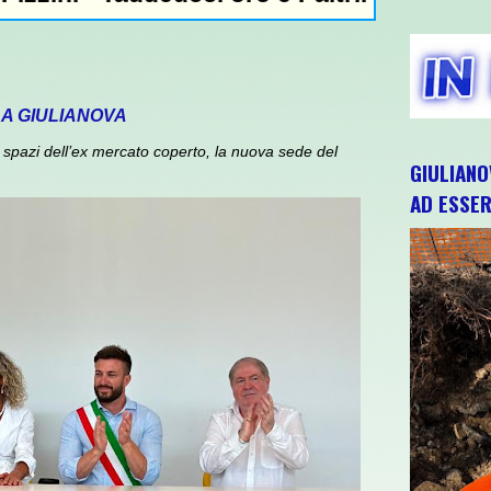
 A GIULIANOVA
spazi dell’ex mercato coperto, la nuova sede del
GIULIANO
AD ESSER