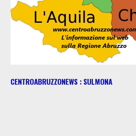
CENTROABRUZZONEWS : SULMONA