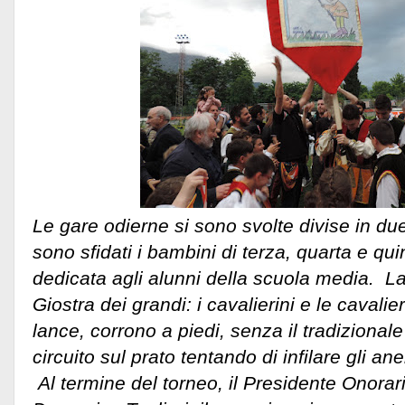
Le gare odierne si sono svolte divise in due
sono sfidati i bambini di terza, quarta e qui
dedicata agli alunni della scuola media. L
Giostra dei grandi: i cavalierini e le cavali
lance, corrono a piedi, senza il tradizionale 
circuito sul prato tentando di infilare gli anel
Al termine del torneo, il Presidente Onorari