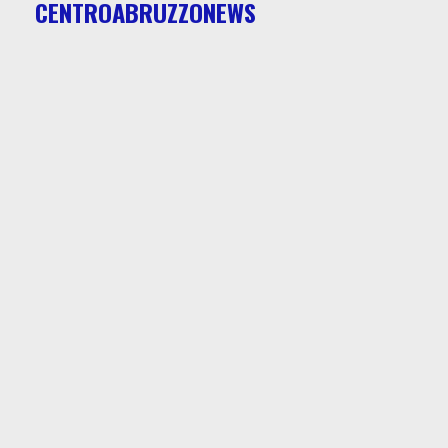
CENTROABRUZZONEWS