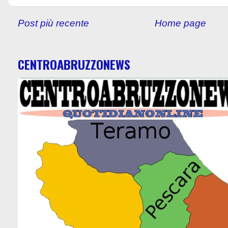
Post più recente
Home page
CENTROABRUZZONEWS