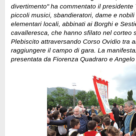
divertimento" ha commentato il presidente Ta
piccoli musici, sbandieratori, dame e nobil
elementari locali, abbinati ai Borghi e Sesti
cavalleresca, che hanno sfilato nel corteo 
Plebiscito attraversando Corso Ovidio tra ali
raggiungere il campo di gara. La manifesta
presentata da Fiorenza Quadraro e Angelo