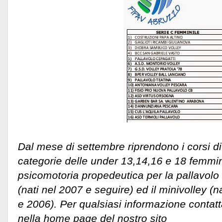
Dal mese di settembre riprendono i corsi di
categorie delle under 13,14,16 e 18 femminil
psicomotoria propedeutica per la pallavolo c
(nati nel 2007 e seguire) ed il minivolley 
e 2006). Per qualsiasi informazione contatta
nella home page del nostro sito