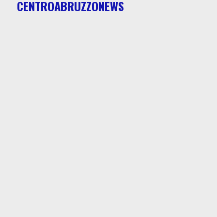
CENTROABRUZZONEWS