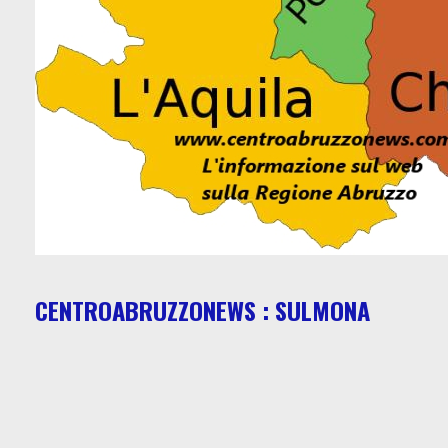
CENTROABRUZZONEWS : SULMONA