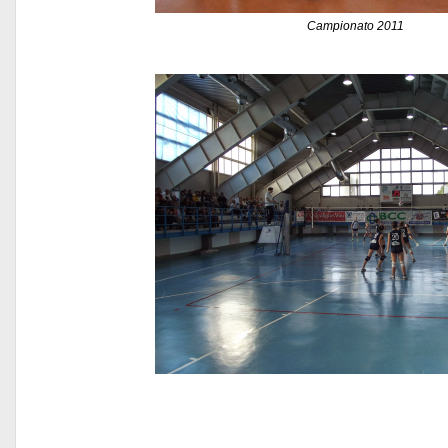
Campionato 2011