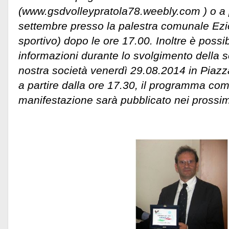
(www.gsdvolleypratola78.weebly.com ) o a 
settembre presso la palestra comunale Ez
sportivo) dopo le ore 17.00. Inoltre è possi
informazioni durante lo svolgimento della s
nostra società venerdì 29.08.2014 in Piaz
a partire dalla ore 17.30, il programma com
manifestazione sarà pubblicato nei prossimi