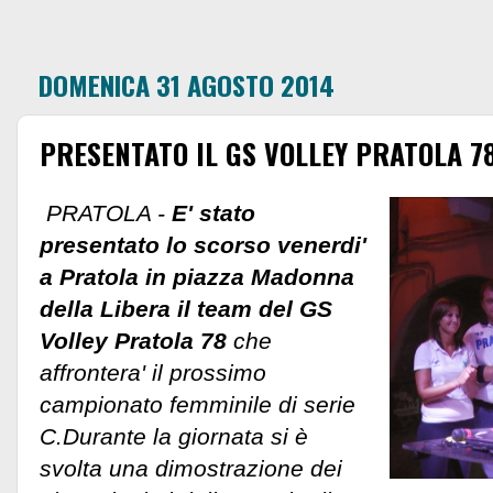
DOMENICA 31 AGOSTO 2014
PRESENTATO IL GS VOLLEY PRATOLA 7
PRATOLA -
E' stato
presentato lo scorso venerdi'
a Pratola in piazza Madonna
della Libera il team del GS
Volley Pratola 78
che
affrontera' il prossimo
campionato femminile di serie
C.Durante la giornata si è
svolta una dimostrazione dei