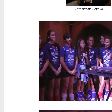
il Presidente Petrella