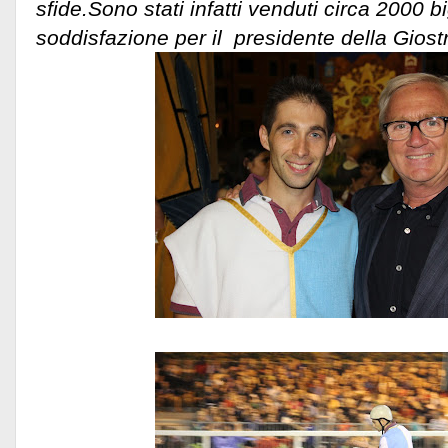
sfide.Sono stati infatti venduti circa 2000 bi
soddisfazione per il presidente della Giost