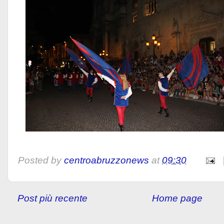
Posted by
centroabruzzonews
at
09:30
Post più recente
Home page