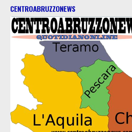
CENTROABRUZZONEWS