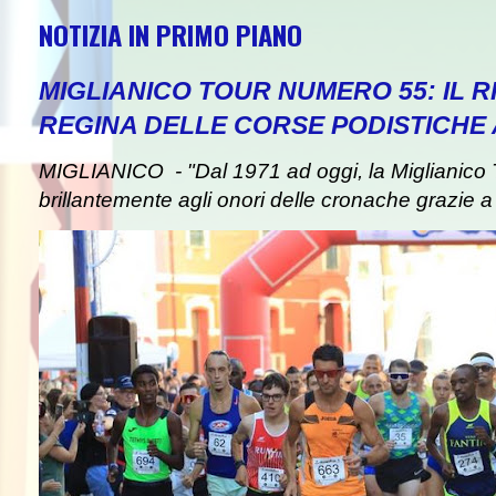
NOTIZIA IN PRIMO PIANO
MIGLIANICO TOUR NUMERO 55: IL 
REGINA DELLE CORSE PODISTICHE
MIGLIANICO - "Dal 1971 ad oggi, la Miglianico 
brillantemente agli onori delle cronache grazie a