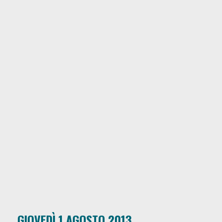
GIOVEDÌ 1 AGOSTO 2013