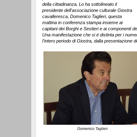
della cittadinanza. Lo ha sottolineato il
presidente dell'associazione culturale Giostra
cavalleresca, Domenico Taglieri, questa
mattina in conferenza stampa insieme ai
capitani dei Borghi e Sestieri e ai componenti de
Una manifestazione che si é distinta per i numer
l'intero periodo di Giostra, dalla presentazione 
Domenico Taglieri