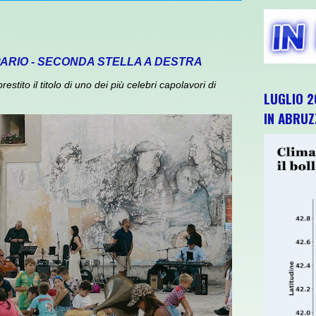
PARIO - SECONDA STELLA A DESTRA
ito il titolo di uno dei più celebri capolavori di
LUGLIO 2
IN ABRU