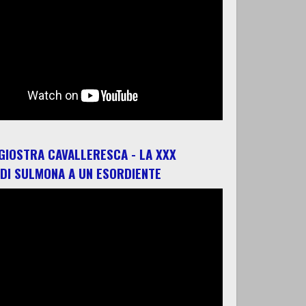
 GIOSTRA CAVALLERESCA - LA XXX
 DI SULMONA A UN ESORDIENTE