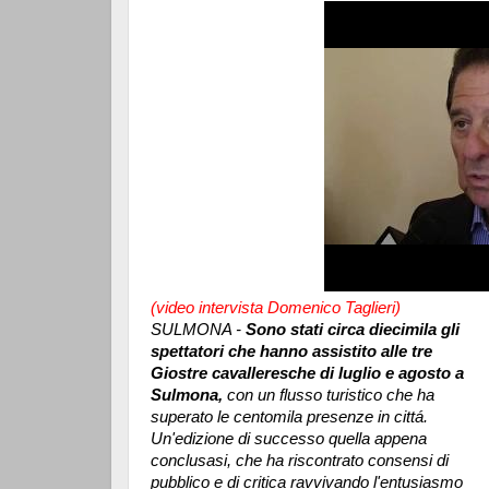
(video intervista Domenico Taglieri)
SULMONA -
Sono stati circa diecimila gli
spettatori che hanno assistito alle tre
Giostre cavalleresche di luglio e agosto a
Sulmona,
con un flusso turistico che ha
superato le centomila presenze in cittá.
Un'edizione di successo quella appena
conclusasi, che ha riscontrato consensi di
pubblico e di critica ravvivando l'entusiasmo