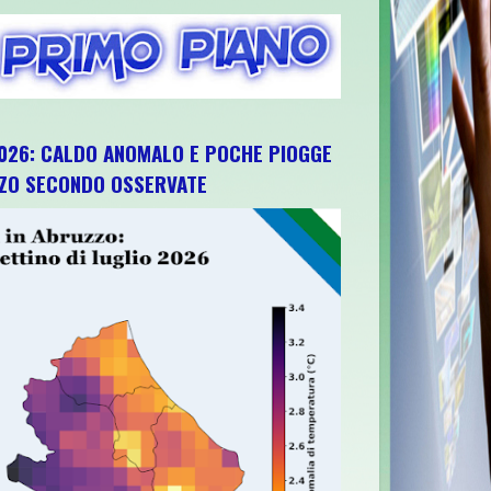
026: CALDO ANOMALO E POCHE PIOGGE
ZZO SECONDO OSSERVATE