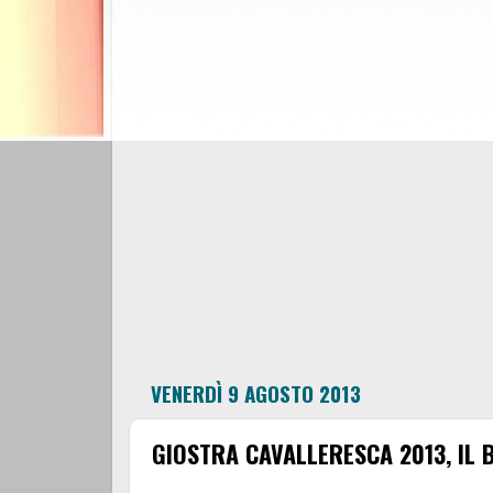
VENERDÌ 9 AGOSTO 2013
GIOSTRA CAVALLERESCA 2013, IL 