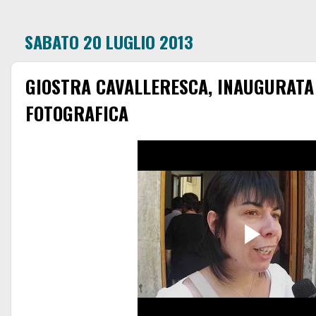
SABATO 20 LUGLIO 2013
GIOSTRA CAVALLERESCA, INAUGURAT
FOTOGRAFICA