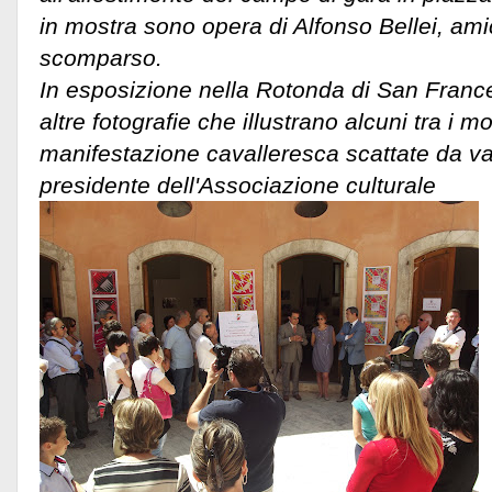
in mostra sono opera di Alfonso Bellei, ami
scomparso.
In esposizione nella Rotonda di San Fran
altre fotografie che illustrano alcuni tra i m
manifestazione cavalleresca scattate da var
presidente dell'Associazione culturale