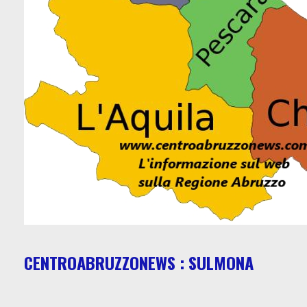
CENTROABRUZZONEWS : SULMONA