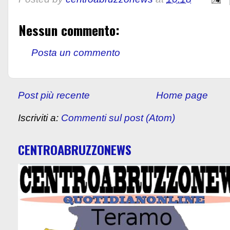
Nessun commento:
Posta un commento
Post più recente
Home page
Iscriviti a:
Commenti sul post (Atom)
CENTROABRUZZONEWS