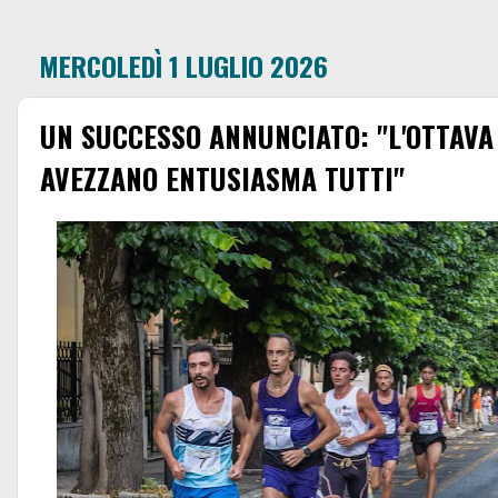
MERCOLEDÌ 1 LUGLIO 2026
UN SUCCESSO ANNUNCIATO: "L'OTTAVA
AVEZZANO ENTUSIASMA TUTTI"