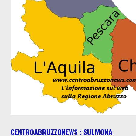
CENTROABRUZZONEWS : SULMONA