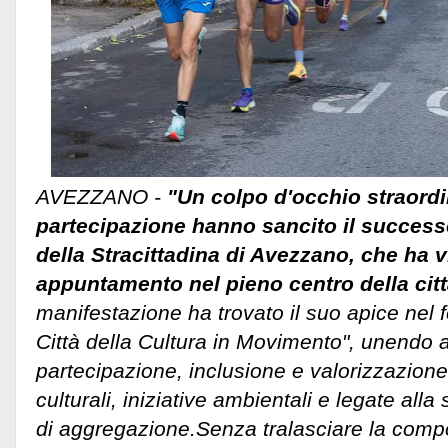
AVEZZANO -
"Un colpo d'occhio straord
partecipazione hanno sancito il successo
della Stracittadina di Avezzano, che ha vi
appuntamento nel pieno centro della cit
manifestazione ha trovato il suo apice nel
Città della Cultura in Movimento", unendo
partecipazione, inclusione e valorizzazione d
culturali, iniziative ambientali e legate all
di aggregazione.
Senza tralasciare la comp