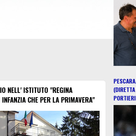
PESCARA,
O NELL' ISTITUTO "REGINA
(DIRETTA
PORTIERI
E INFANZIA CHE PER LA PRIMAVERA"