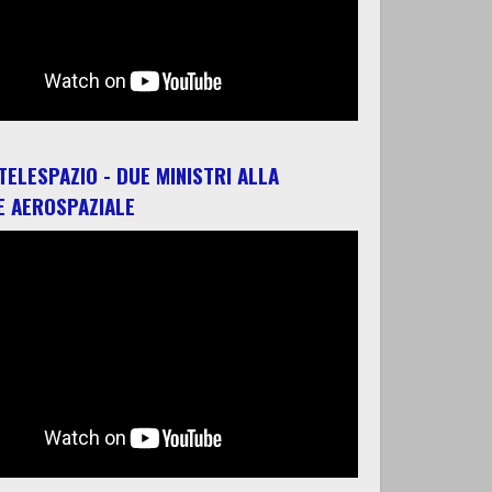
 TELESPAZIO - DUE MINISTRI ALLA
E AEROSPAZIALE