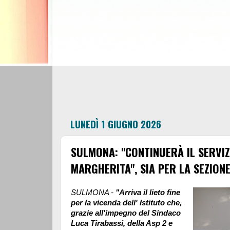
LUNEDÌ 1 GIUGNO 2026
SULMONA: "CONTINUERÀ IL SERVIZI
MARGHERITA", SIA PER LA SEZION
SULMONA -
"Arriva il lieto fine
per la vicenda dell' Istituto che,
grazie all'impegno del Sindaco
Luca Tirabassi, della Asp 2 e