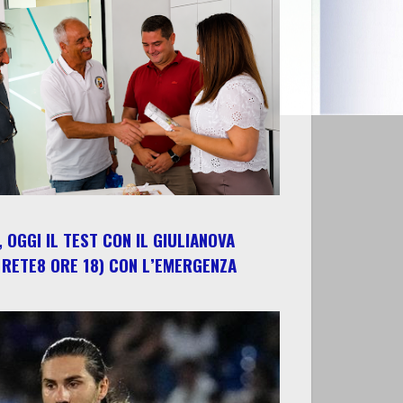
 OGGI IL TEST CON IL GIULIANOVA
 RETE8 ORE 18) CON L’EMERGENZA