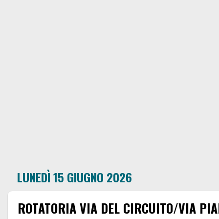
LUNEDÌ 15 GIUGNO 2026
ROTATORIA VIA DEL CIRCUITO/VIA PIA