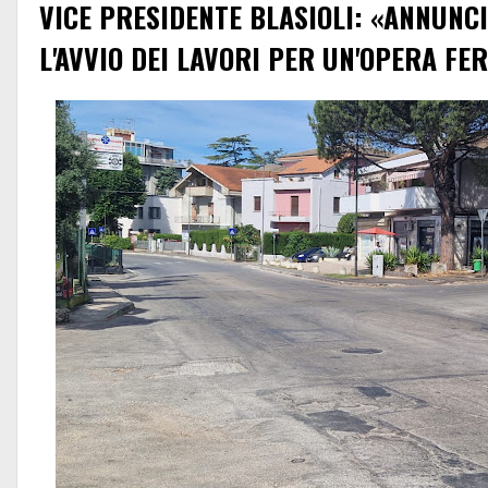
VICE PRESIDENTE BLASIOLI: «ANNUNC
L'AVVIO DEI LAVORI PER UN'OPERA FE