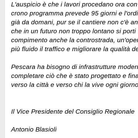
L'auspicio è che i lavori procedano ora con 
crono programma prevede 95 giorni e l'ordi
già da domani, pur se il cantiere non c'è a
che in un futuro non troppo lontano si porti
compimento anche la controstrada, un'ope
più fluido il traffico e migliorare la qualità d
Pescara ha bisogno di infrastrutture modern
completare ciò che è stato progettato e fin
verso la città e verso chi la vive ogni giorno
Il Vice Presidente del Consiglio Regionale
Antonio Blasioli