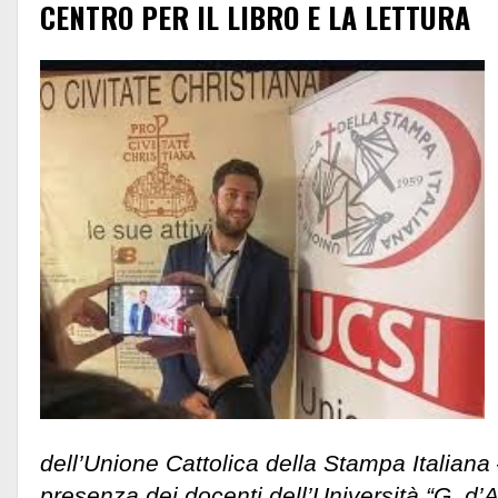
CENTRO PER IL LIBRO E LA LETTURA
dell’Unione Cattolica della Stampa Italiana 
presenza dei docenti dell’Università “G. d’