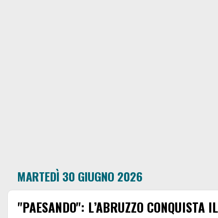
MARTEDÌ 30 GIUGNO 2026
"PAESANDO": L’ABRUZZO CONQUISTA I