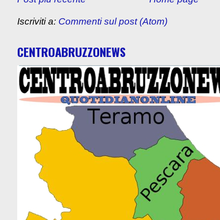
Iscriviti a:
Commenti sul post (Atom)
CENTROABRUZZONEWS