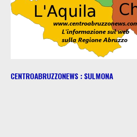
CENTROABRUZZONEWS : SULMONA