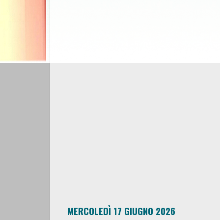
MERCOLEDÌ 17 GIUGNO 2026