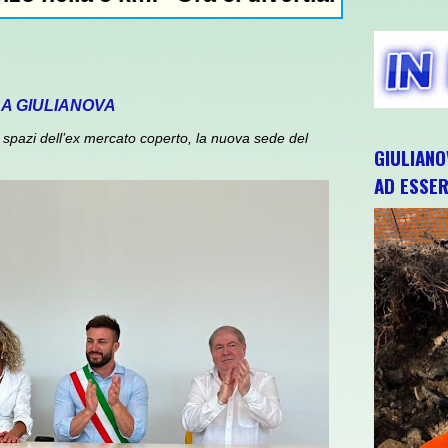
 A GIULIANOVA
spazi dell’ex mercato coperto, la nuova sede del
GIULIANO
AD ESSER