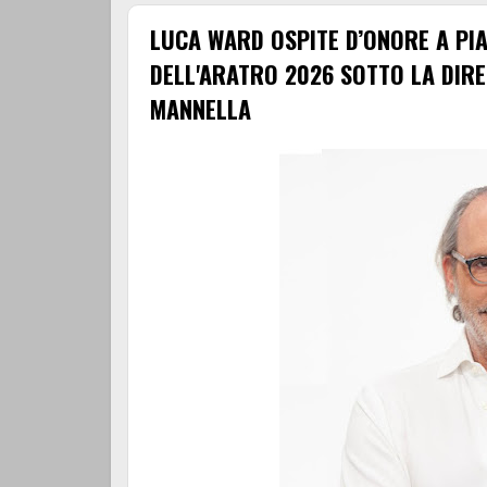
LUCA WARD OSPITE D’ONORE A PI
DELL'ARATRO 2026 SOTTO LA DIRE
MANNELLA