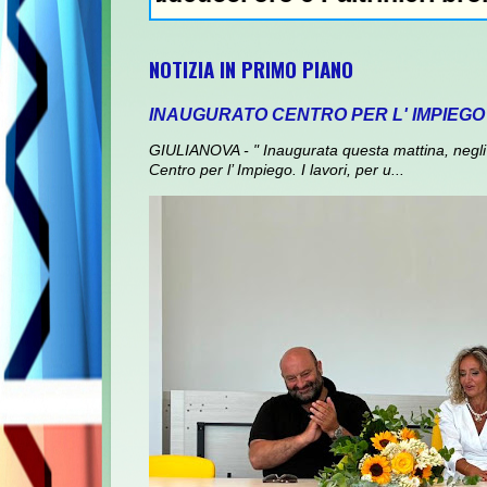
NOTIZIA IN PRIMO PIANO
INAUGURATO CENTRO PER L' IMPIEGO
GIULIANOVA - " Inaugurata questa mattina, negli 
Centro per l’ Impiego. I lavori, per u...