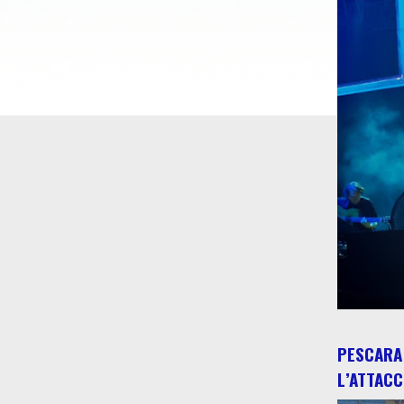
PESCARA 
L’ATTACC