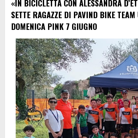
«IN BICICLETTA CON ALESSANDRA D’E
SETTE RAGAZZE DI PAVIND BIKE TEAM
DOMENICA PINK 7 GIUGNO