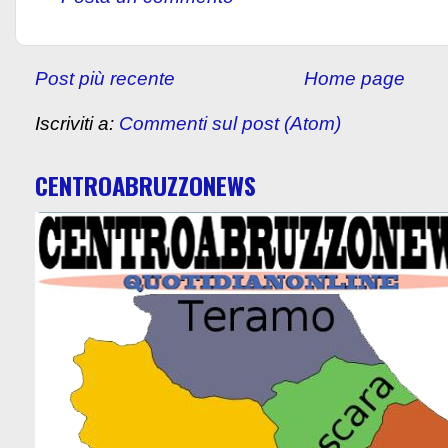
Post più recente
Home page
Iscriviti a:
Commenti sul post (Atom)
CENTROABRUZZONEWS