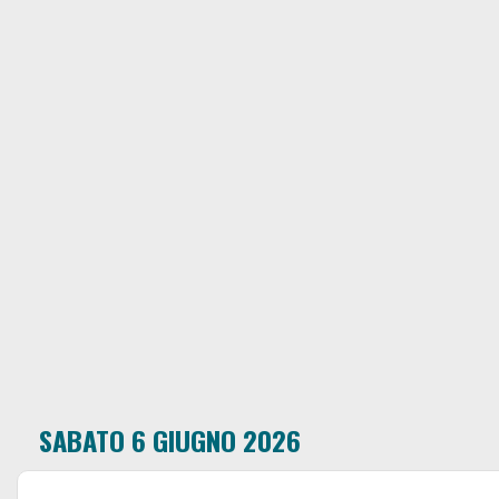
SABATO 6 GIUGNO 2026