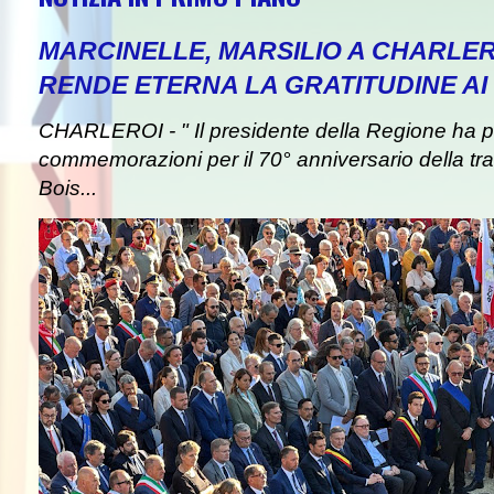
MARCINELLE, MARSILIO A CHARLER
RENDE ETERNA LA GRATITUDINE AI 
CHARLEROI - " Il presidente della Regione ha pa
commemorazioni per il 70° anniversario della tra
Bois...