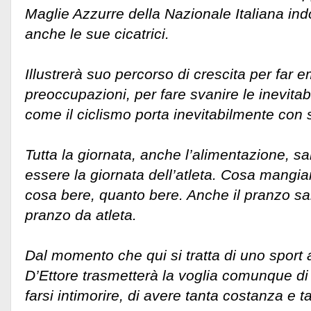
Maglie Azzurre della Nazionale Italiana ind
anche le sue cicatrici.
Illustrerà suo percorso di crescita per far 
preoccupazioni, per fare svanire le inevitab
come il ciclismo porta inevitabilmente con 
Tutta la giornata, anche l’alimentazione, 
essere la giornata dell’atleta. Cosa mangi
cosa bere, quanto bere. Anche il pranzo s
pranzo da atleta.
Dal momento che qui si tratta di uno sport
D’Ettore trasmetterà la voglia comunque di 
farsi intimorire, di avere tanta costanza e t