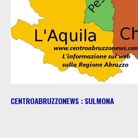
CENTROABRUZZONEWS : SULMONA