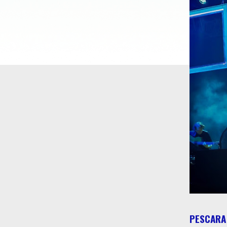
PESCARA 