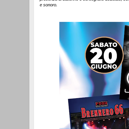
e sonoro.