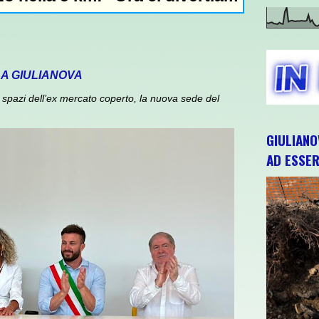
 A GIULIANOVA
spazi dell’ex mercato coperto, la nuova sede del
GIULIANO
AD ESSER