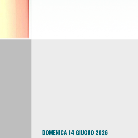
DOMENICA 14 GIUGNO 2026