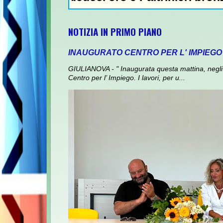
NOTIZIA IN PRIMO PIANO
INAUGURATO CENTRO PER L' IMPIEGO
GIULIANOVA - " Inaugurata questa mattina, negli 
Centro per l’ Impiego. I lavori, per u...