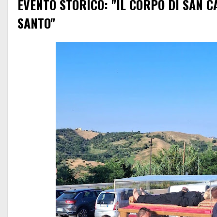
EVENTO STORICO: "IL CORPO DI SAN C
SANTO"