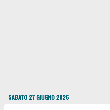
SABATO 27 GIUGNO 2026