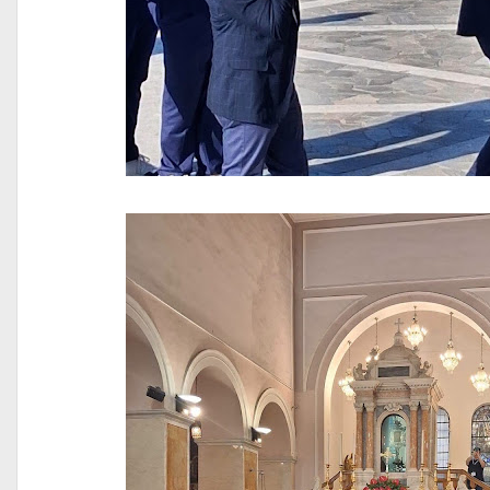
Canale VI