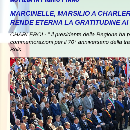
MARCINELLE, MARSILIO A CHARLER
RENDE ETERNA LA GRATITUDINE AI 
CHARLEROI - " Il presidente della Regione ha pa
commemorazioni per il 70° anniversario della tra
Bois...