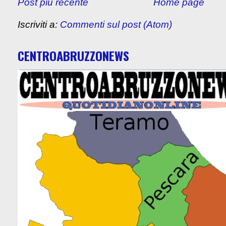
Post più recente
Home page
Iscriviti a:
Commenti sul post (Atom)
CENTROABRUZZONEWS