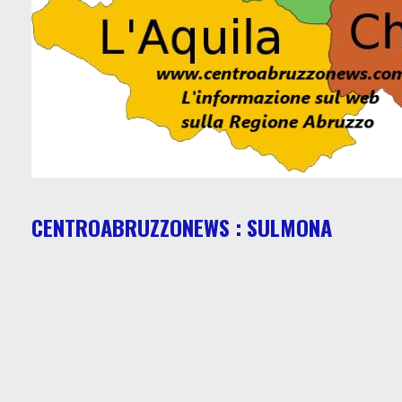
CENTROABRUZZONEWS : SULMONA