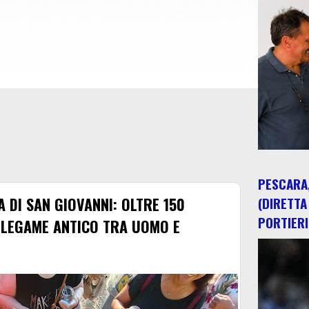
PESCARA,
 DI SAN GIOVANNI: OLTRE 150
(DIRETTA
PORTIERI
L LEGAME ANTICO TRA UOMO E