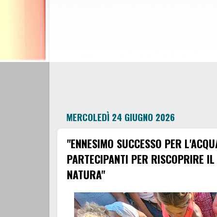
MERCOLEDÌ 24 GIUGNO 2026
"ENNESIMO SUCCESSO PER L'ACQUA
PARTECIPANTI PER RISCOPRIRE I
NATURA"