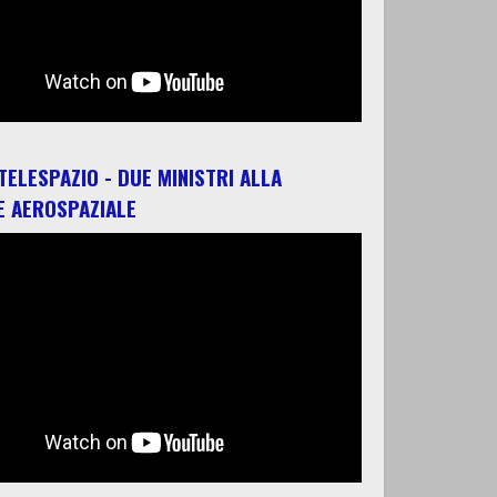
 TELESPAZIO - DUE MINISTRI ALLA
E AEROSPAZIALE