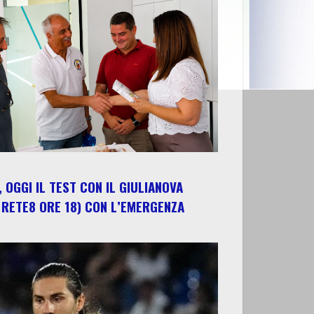
 OGGI IL TEST CON IL GIULIANOVA
 RETE8 ORE 18) CON L’EMERGENZA