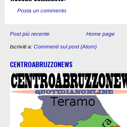
Posta un commento
Post più recente
Home page
Iscriviti a:
Commenti sul post (Atom)
CENTROABRUZZONEWS