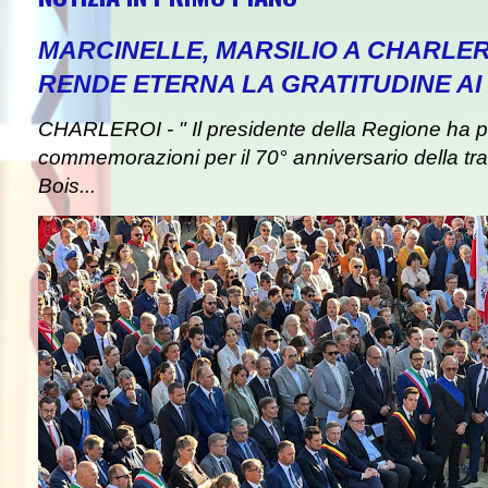
MARCINELLE, MARSILIO A CHARLER
RENDE ETERNA LA GRATITUDINE AI 
CHARLEROI - " Il presidente della Regione ha pa
commemorazioni per il 70° anniversario della tra
Bois...