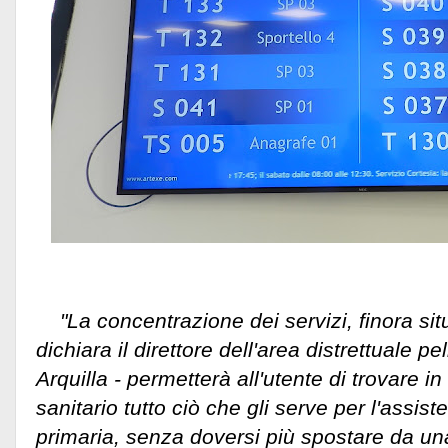
"La concentrazione dei servizi, finora situa
dichiara il direttore dell'area distrettuale p
Arquilla - permetterà all'utente di trovare i
sanitario tutto ciò che gli serve per l'assiste
primaria, senza doversi più spostare da una