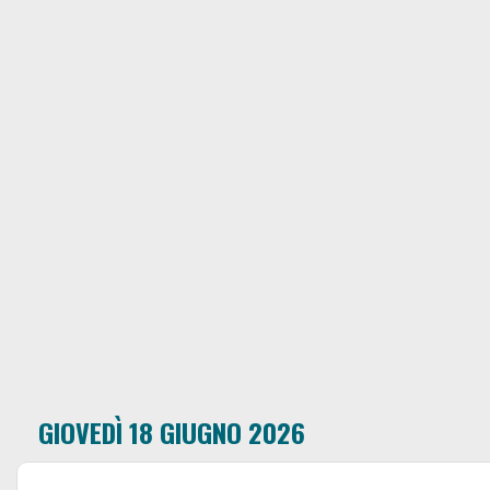
GIOVEDÌ 18 GIUGNO 2026