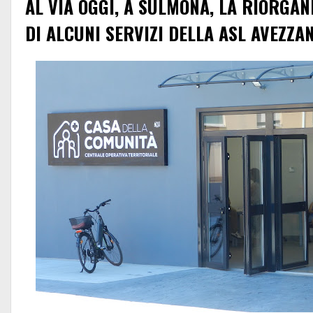
AL VIA OGGI, A SULMONA, LA RIORGAN
DI ALCUNI SERVIZI DELLA ASL AVEZZA