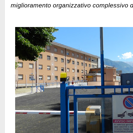
miglioramento organizzativo complessivo de