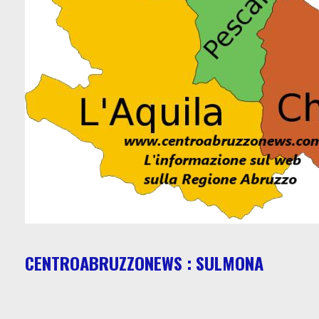
CENTROABRUZZONEWS : SULMONA