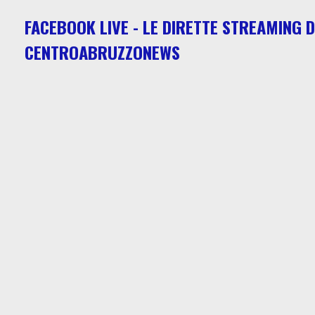
FACEBOOK LIVE - LE DIRETTE STREAMING D
CENTROABRUZZONEWS