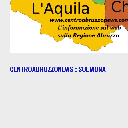
CENTROABRUZZONEWS : SULMONA