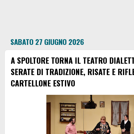
SABATO 27 GIUGNO 2026
A SPOLTORE TORNA IL TEATRO DIALET
SERATE DI TRADIZIONE, RISATE E RIFL
CARTELLONE ESTIVO