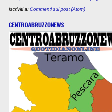
Iscriviti a:
Commenti sul post (Atom)
CENTROABRUZZONEWS