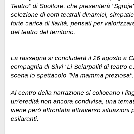
Teatro" di Spoltore, che presenterà "Sgroje".
selezione di corti teatrali dinamici, simpatic
forte carica di ilarità, pensati per valorizz
del teatro del territorio.
La rassegna si concluderà il 26 agosto a C
compagnia di Silvi "Li Sciarpaliti di teatro 
scena lo spettacolo "Na mamma preziosa".
Al centro della narrazione si collocano i litig
un'eredità non ancora condivisa, una tema
viene però affrontata attraverso situazioni
esilaranti.