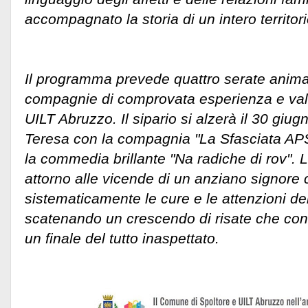
accompagnato la storia di un intero territori
Il programma prevede quattro serate animat
compagnie di comprovata esperienza e valore
UILT Abruzzo. Il sipario si alzerà il 30 giu
Teresa con la compagnia "La Sfasciata APS
la commedia brillante "Na radiche di rov". 
attorno alle vicende di un anziano signore c
sistematicamente le cure e le attenzioni dei
scatenando un crescendo di risate che cond
un finale del tutto inaspettato.