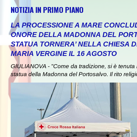
NOTIZIA IN PRIMO PIANO
LA PROCESSIONE A MARE CONCLUD
ONORE DELLA MADONNA DEL PORT
STATUA TORNERA’ NELLA CHIESA DE
NEWS
MARIA VERGINE IL 16 AGOSTO
GIULIANOVA - "Come da tradizione, si è tenuta i
statua della Madonna del Portosalvo. Il rito religi