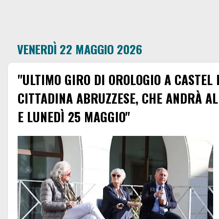
VENERDÌ 22 MAGGIO 2026
"ULTIMO GIRO DI OROLOGIO A CASTEL 
CITTADINA ABRUZZESE, CHE ANDRÀ AL
E LUNEDÌ 25 MAGGIO"