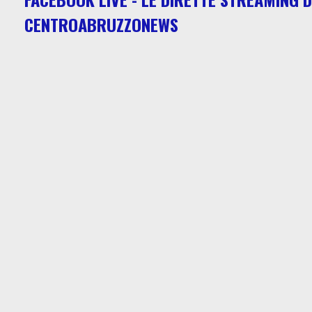
CENTROABRUZZONEWS