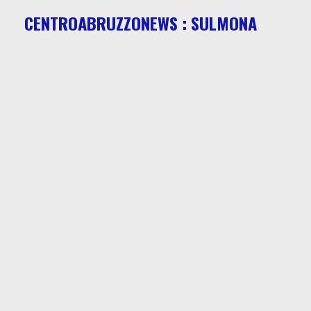
CENTROABRUZZONEWS : SULMONA