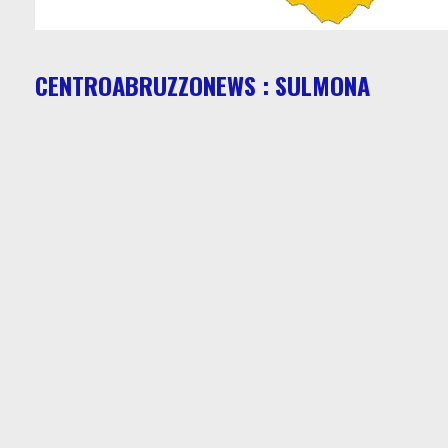
CENTROABRUZZONEWS : SULMONA