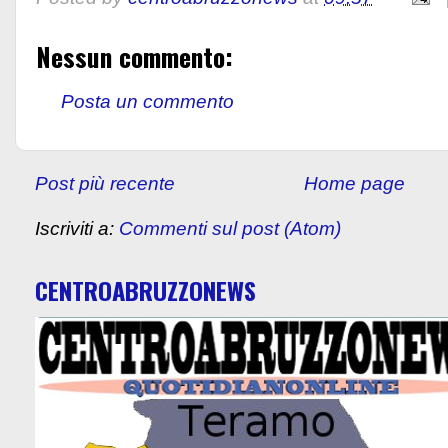
Nessun commento:
Posta un commento
Post più recente
Home page
Iscriviti a:
Commenti sul post (Atom)
CENTROABRUZZONEWS