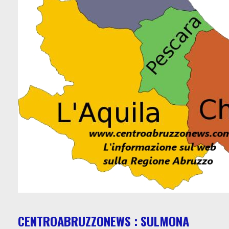
CENTROABRUZZONEWS : SULMONA