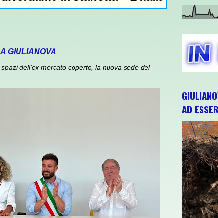
 A GIULIANOVA
spazi dell’ex mercato coperto, la nuova sede del
GIULIANO
AD ESSER