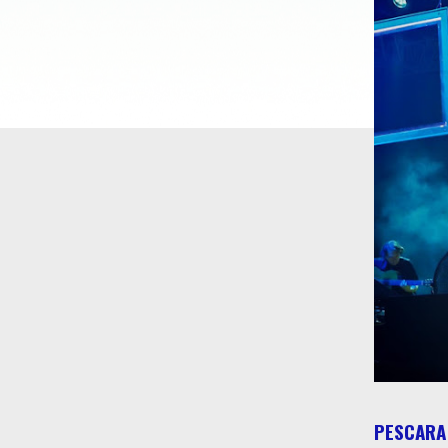
PESCARA 