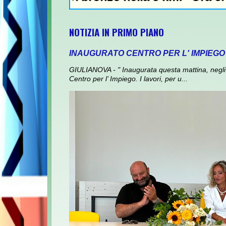
NOTIZIA IN PRIMO PIANO
INAUGURATO CENTRO PER L' IMPIEGO
GIULIANOVA - " Inaugurata questa mattina, negli 
Centro per l’ Impiego. I lavori, per u...