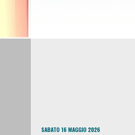
SABATO 16 MAGGIO 2026