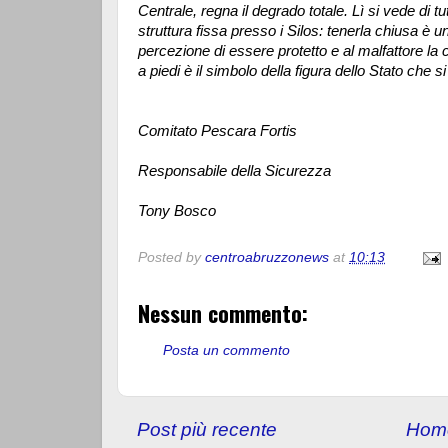
Centrale, regna il degrado totale. Lì si vede di tu
struttura fissa presso i Silos: tenerla chiusa è u
percezione di essere protetto e al malfattore l
a piedi è il simbolo della figura dello Stato che si 
Comitato Pescara Fortis
Responsabile della Sicurezza
Tony Bosco
Posted by
centroabruzzonews
at
10:13
Nessun commento:
Posta un commento
Post più recente
Hom