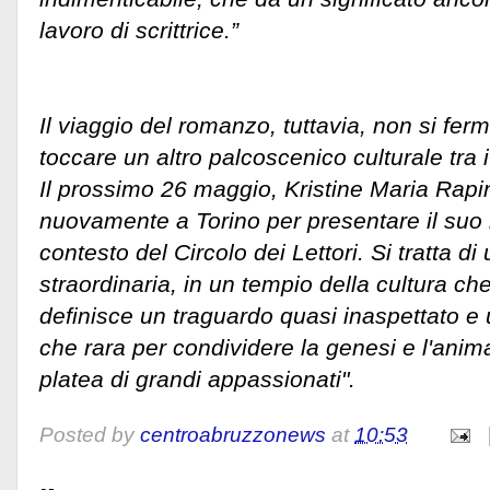
lavoro di scrittrice.”
Il viaggio del romanzo, tuttavia, non si fer
toccare un altro palcoscenico culturale tra i 
Il prossimo 26 maggio, Kristine Maria Rapin
nuovamente a Torino per presentare il suo l
contesto del Circolo dei Lettori. Si tratta di
straordinaria, in un tempio della cultura che
definisce un traguardo quasi inaspettato e
che rara per condividere la genesi e l'anim
platea di grandi appassionati".
Posted by
centroabruzzonews
at
10:53