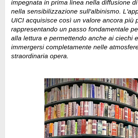
impegnata in prima linea nella diffusione di
nella sensibilizzazione sull'albinismo. L'ap
UICI acquisisce così un valore ancora più 
rappresentando un passo fondamentale per 
alla lettura e permettendo anche ai ciechi e
immergersi completamente nelle atmosfere 
straordinaria opera.