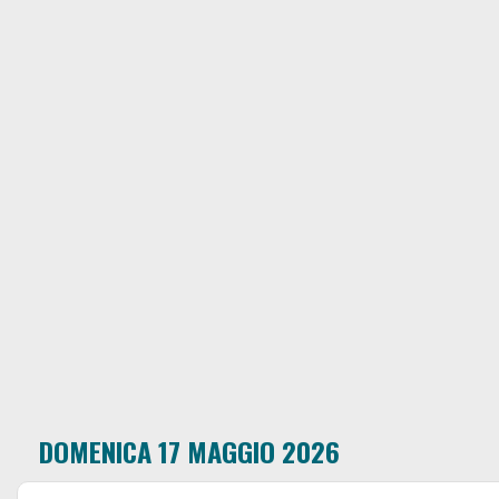
DOMENICA 17 MAGGIO 2026