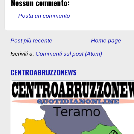
Nessun commento:
Posta un commento
Post più recente
Home page
Iscriviti a:
Commenti sul post (Atom)
CENTROABRUZZONEWS