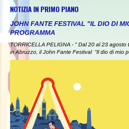
NOTIZIA IN PRIMO PIANO
JOHN FANTE FESTIVAL "IL DIO DI MI
PROGRAMMA
TORRICELLA PELIGNA - " Dal 20 al 23 agosto tor
in Abruzzo, il John Fante Festival “Il dio di mio pa