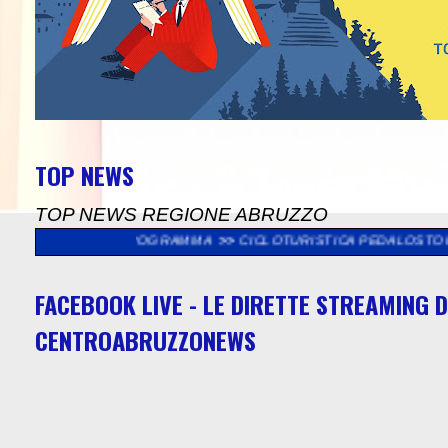
TOP NEWS
TOP NEWS REGIONE ABRUZZO
, IL PROGRAMMA
>>
CICLOTURISTICA PEDALOSTORTO: DOMENICA 
FACEBOOK LIVE - LE DIRETTE STREAMING D
CENTROABRUZZONEWS