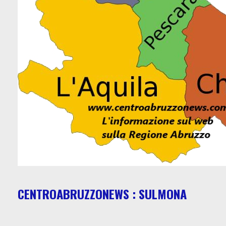
CENTROABRUZZONEWS : SULMONA